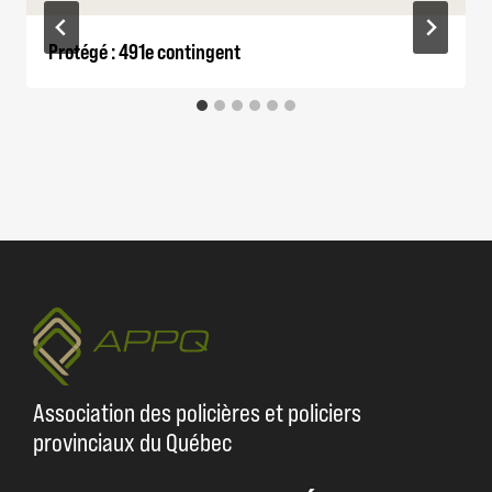
Protégé : 491e contingent
Association des policières et policiers
provinciaux du Québec