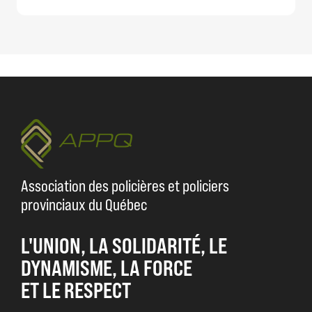
Association des policières et policiers
provinciaux du Québec
L'UNION, LA SOLIDARITÉ, LE
DYNAMISME, LA FORCE
ET LE RESPECT