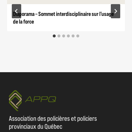
Diaporama – Sommet interdisciplinaire sur l’usage
de la force
Association des policières et policiers
provinciaux du Québec