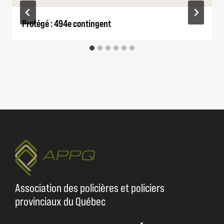
Protégé : 494e contingent
Association des policières et policiers
provinciaux du Québec