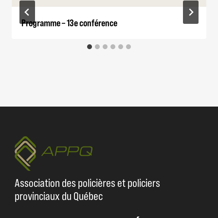
Programme – 13e conférence
Association des policières et policiers
provinciaux du Québec