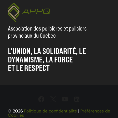
Association des policières et policiers
provinciaux du Québec
L'UNION, LA SOLIDARITÉ, LE
DYNAMISME, LA FORCE
ET LE RESPECT
© 2026
Politique de confidentialité
|
Préférences de
Cookies