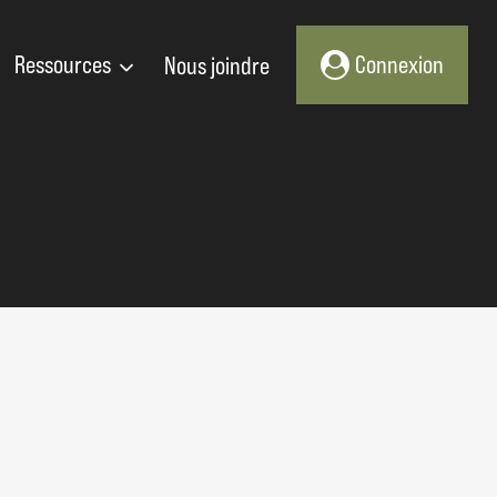
Ressources
Nous joindre
Connexion