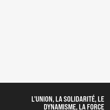
L'UNION, LA SOLIDARITÉ, LE
DYNAMISME, LA FORCE