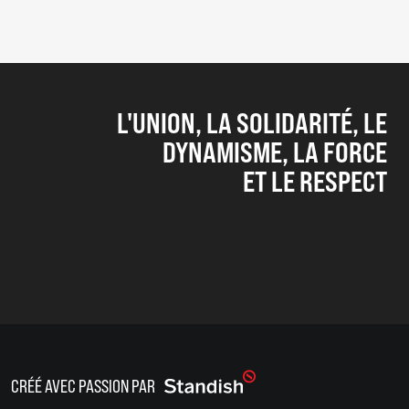
L'UNION, LA SOLIDARITÉ, LE
DYNAMISME, LA FORCE
ET LE RESPECT
CRÉÉ AVEC PASSION PAR