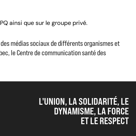
PQ ainsi que sur le groupe privé.
ion des médias sociaux de différents organismes et
ébec, le Centre de communication santé des
L'UNION, LA SOLIDARITÉ, LE
DYNAMISME, LA FORCE
ET LE RESPECT