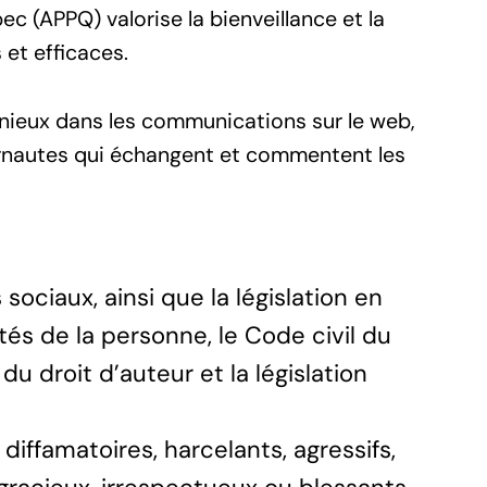
ec (APPQ) valorise la bienveillance et la
et efficaces.
onieux dans les communications sur le web,
ternautes qui échangent et commentent les
sociaux, ainsi que la législation en
tés de la personne, le Code civil du
du droit d’auteur et la législation
diffamatoires, harcelants, agressifs,