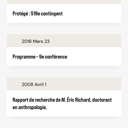
Protégé : 519e contingent
2016 Mars 23
Programme – 9e conférence
2008 Avril 1
Rapport de recherche de M. Éric Richard, doctorant
en anthropologie.