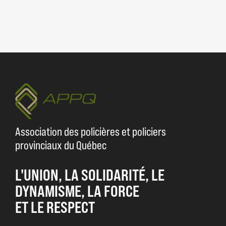
Association des policières et policiers
provinciaux du Québec
L'UNION, LA SOLIDARITÉ, LE
DYNAMISME, LA FORCE
ET LE RESPECT