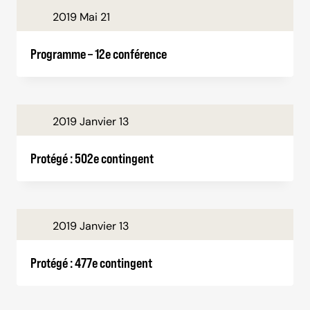
2019 Mai 21
Programme – 12e conférence
2019 Janvier 13
Protégé : 502e contingent
2019 Janvier 13
Protégé : 477e contingent