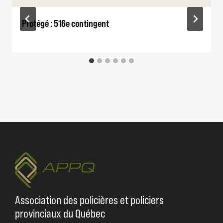
Protégé : 516e contingent
Association des policières et policiers
provinciaux du Québec