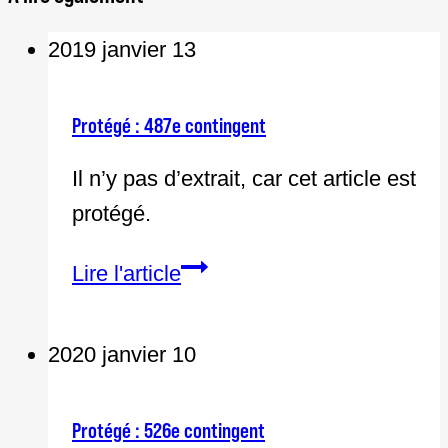
2019 janvier 13
Protégé : 487e contingent
Il n’y pas d’extrait, car cet article est
protégé.
Protégé :
Lire l'article
487e
contingent
2020 janvier 10
Protégé : 526e contingent