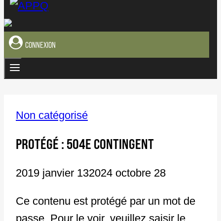
CONNEXION
Non catégorisé
PROTÉGÉ : 504E CONTINGENT
2019 janvier 13
2024 octobre 28
Ce contenu est protégé par un mot de
passe. Pour le voir, veuillez saisir le