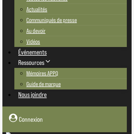
Actualités
Communiqués de presse
Au devoir
Vidéos
Événements
Ressources
Mémoires APPQ
Guide de marque
Nous joindre
Connexion