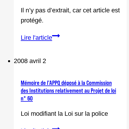
Il n’y pas d’extrait, car cet article est
protégé.
Protégé :
Lire l'article
526e
contingent
2008 avril 2
Mémoire de l’APPQ déposé à la Commission
des Institutions relativement au Projet de loi
n° 60
Loi modifiant la Loi sur la police