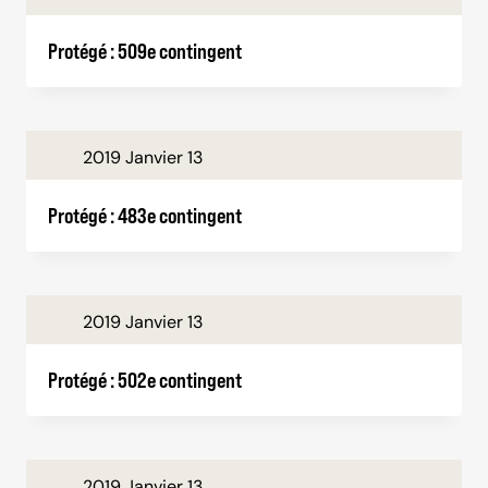
Protégé : 509e contingent
2019 Janvier 13
Protégé : 483e contingent
2019 Janvier 13
Protégé : 502e contingent
2019 Janvier 13