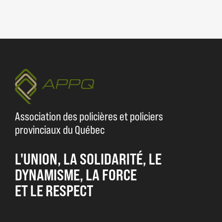
Association des policières et policiers
provinciaux du Québec
L'UNION, LA SOLIDARITÉ, LE
DYNAMISME, LA FORCE
ET LE RESPECT