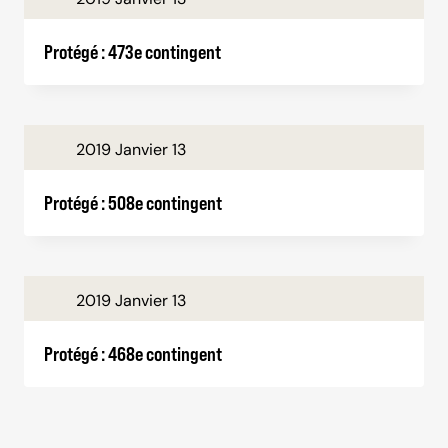
Protégé : 473e contingent
2019 Janvier 13
Protégé : 508e contingent
2019 Janvier 13
Protégé : 468e contingent