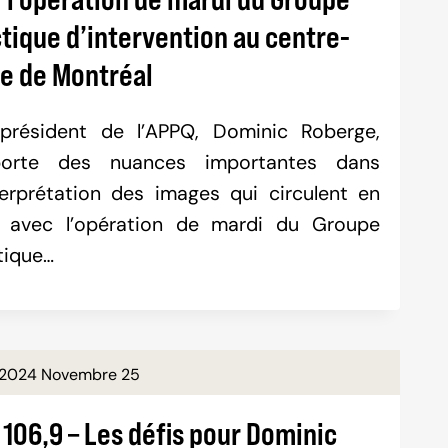
tique d’intervention au centre-
le de Montréal
président de l’APPQ, Dominic Roberge,
porte des nuances importantes dans
nterprétation des images qui circulent en
n avec l’opération de mardi du Groupe
tique…
2024 Novembre 25
106,9 – Les défis pour Dominic