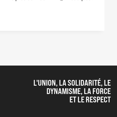
L'UNION, LA SOLIDARITÉ, LE
DYNAMISME, LA FORCE
ET LE RESPECT