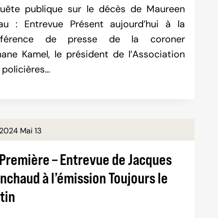
uête publique sur le décès de Maureen
au : Entrevue Présent aujourd’hui à la
nférence de presse de la coroner
ane Kamel, le président de l’Association
 policières…
2024 Mai 13
i Première – Entrevue de Jacques
nchaud à l’émission Toujours le
tin