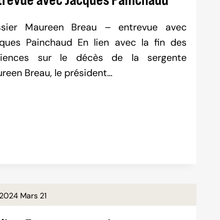
sier Maureen Breau – entrevue avec
ques Painchaud En lien avec la fin des
iences sur le décès de la sergente
reen Breau, le président…
2024 Mars 21