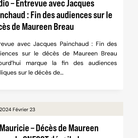
dio – Entrevue avec Jacques
nchaud : Fin des audiences sur le
cès de Maureen Breau
revue avec Jacques Painchaud : Fin des
iences sur le décès de Maureen Breau
ourd’hui marque la fin des audiences
liques sur le décès de…
2024 Février 23
i Mauricie – Décès de Maureen