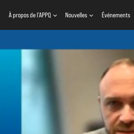
À propos de l’APPQ
Nouvelles
Événements