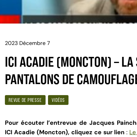
2023 Décembre 7
ICI ACADIE (MONCTON) – LA
PANTALONS DE CAMOUFLAG
REVUE DE PRESSE
VIDÉOS
Pour écouter l’entrevue de Jacques Painch
ICI Acadie (Moncton), cliquez ce sur lien
:
Le