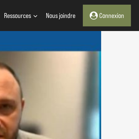
Ressources
Nous joindre
Connexion