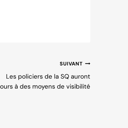
SUIVANT
Les policiers de la SQ auront
ours à des moyens de visibilité