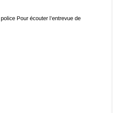
olice Pour écouter l’entrevue de