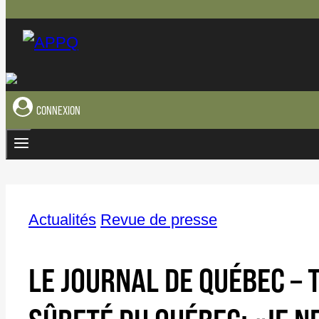
CONNEXION
Actualités
Revue de presse
LE JOURNAL DE QUÉBEC – 