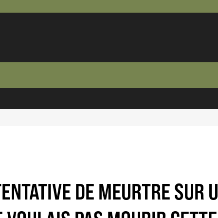
TENTATIVE DE MEURTRE SUR U