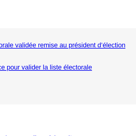
le validée remise au président d’élection
pour valider la liste électorale