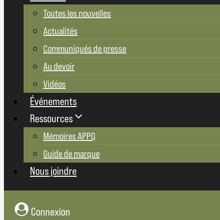
Toutes les nouvelles
Actualités
Communiqués de presse
Au devoir
Vidéos
Événements
Ressources
Mémoires APPQ
Guide de marque
Nous joindre
Connexion