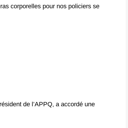
éras corporelles pour nos policiers se
résident de l’APPQ, a accordé une