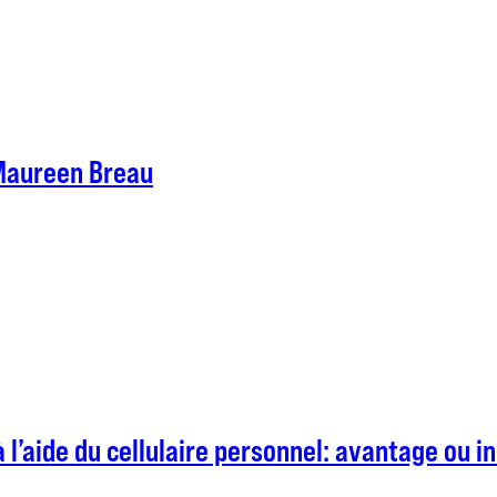
 Maureen Breau
 l’aide du cellulaire personnel: avantage ou 