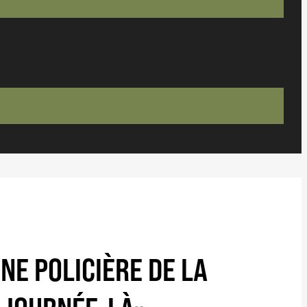
NE POLICIÈRE DE LA