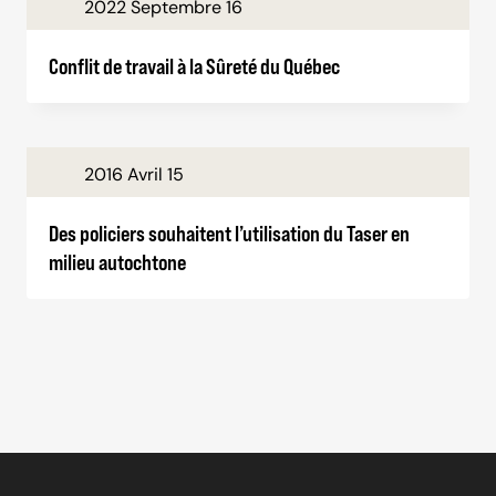
2022 Septembre 16
Conflit de travail à la Sûreté du Québec
2016 Avril 15
Des policiers souhaitent l’utilisation du Taser en
milieu autochtone