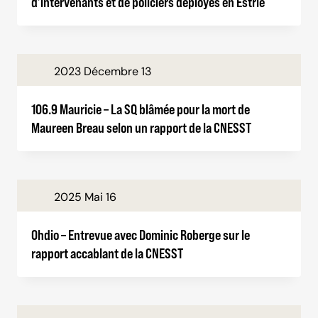
d’intervenants et de policiers déployés en Estrie
2023 Décembre 13
106.9 Mauricie – La SQ blâmée pour la mort de
Maureen Breau selon un rapport de la CNESST
2025 Mai 16
Ohdio – Entrevue avec Dominic Roberge sur le
rapport accablant de la CNESST