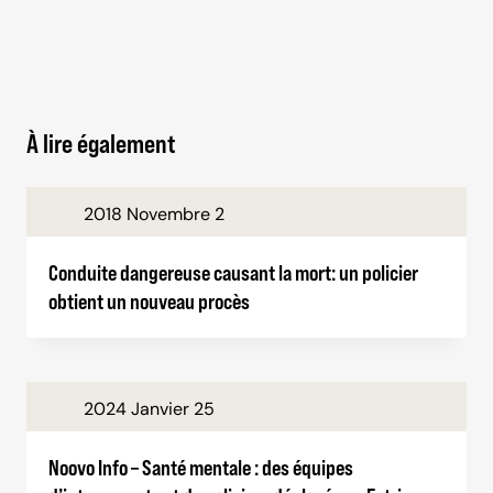
À lire également
2018 Novembre 2
Conduite dangereuse causant la mort: un policier
obtient un nouveau procès
2024 Janvier 25
Noovo Info – Santé mentale : des équipes