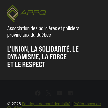
Association des policières et policiers
provinciaux du Québec
L'UNION, LA SOLIDARITÉ, LE
DYNAMISME, LA FORCE
ET LE RESPECT
© 2026
Politique de confidentialité
|
Préférences de
Cookies