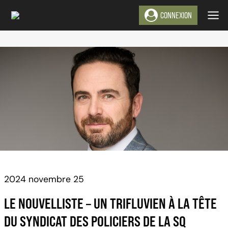
Aller
CONNEXION
au
contenu
2024 novembre 25
LE NOUVELLISTE – UN TRIFLUVIEN À LA TÊTE
DU SYNDICAT DES POLICIERS DE LA SQ