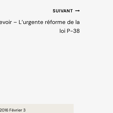
SUIVANT
evoir – L’urgente réforme de la
loi P-38
2016 Février 3