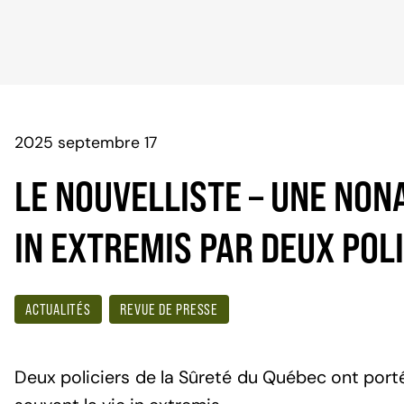
2025 septembre 17
LE NOUVELLISTE – UNE NON
IN EXTREMIS PAR DEUX POL
ACTUALITÉS
REVUE DE PRESSE
Deux policiers de la Sûreté du Québec ont porté