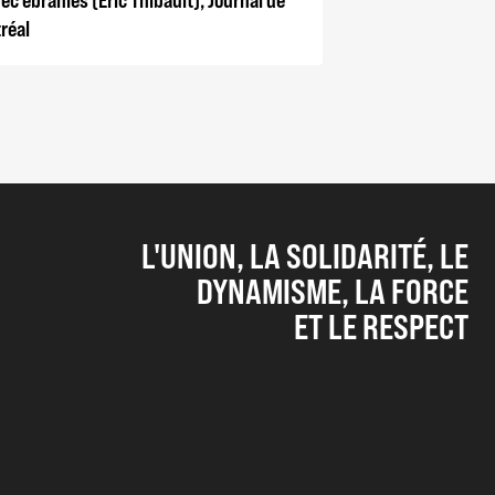
réal
L'UNION, LA SOLIDARITÉ, LE
DYNAMISME, LA FORCE
ET LE RESPECT