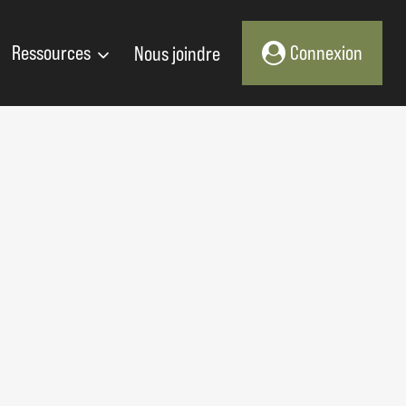
Ressources
Nous joindre
Connexion