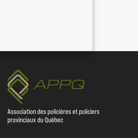
Association des policières et policiers
provinciaux du Québec