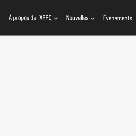
À propos de l’APPQ
Nouvelles
Événements