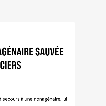
AGÉNAIRE SAUVÉE
ICIERS
 secours à une nonagénaire, lui