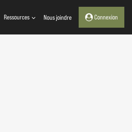
Ressources
Nous joindre
Connexion