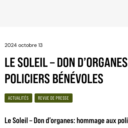
2024 octobre 13
LE SOLEIL – DON D’ORGANE
POLICIERS BÉNÉVOLES
ACTUALITÉS
REVUE DE PRESSE
Le Soleil – Don d’organes: hommage aux pol