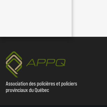
Association des policières et policiers
provinciaux du Québec