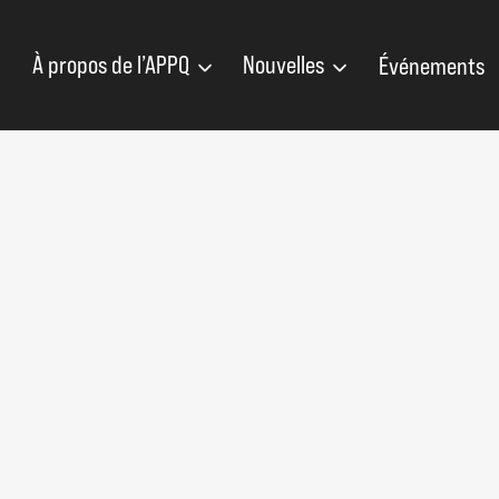
À propos de l’APPQ
Nouvelles
Événements