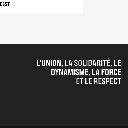
NESST
L'UNION, LA SOLIDARITÉ, LE
DYNAMISME, LA FORCE
ET LE RESPECT