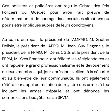
Ces policiers et policières ont reçu le Cristal des Prix
Policiers du Québec pour avoir fait preuve de
détermination et de courage dans certaines situations ou
pour s’être impliqués auprès de leurs concitoyens.
Au cours du repas, le président de l’AMPMQ, M. Gaétan
Delisle, le président de l’APPQ, M. Jean-Guy Dagenais, le
président de la FPMQ, M. Denis Côté, et le président de la
FPPM, M. Yves Francoeur, ont félicité les récipiendaires et
ont rappelé le grand professionnalisme et le dévouement
de leurs membres qui, jour après jour, veillent à la sécurité
et au bien-être de leur communauté. Ils ont également
réitéré leur appui au maintien du registre des armes à feu
incluant les armes d’épaule et ont dénoncé les
compressions budgétaires au SPVM.