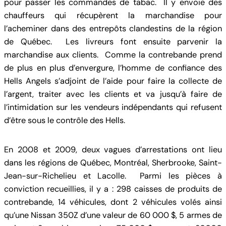
pour passer les commandes de tabac. Il y envoie des
chauffeurs qui récupèrent la marchandise pour
l’acheminer dans des entrepôts clandestins de la région
de Québec. Les livreurs font ensuite parvenir la
marchandise aux clients. Comme la contrebande prend
de plus en plus d’envergure, l’homme de confiance des
Hells Angels s’adjoint de l’aide pour faire la collecte de
l’argent, traiter avec les clients et va jusqu’à faire de
l’intimidation sur les vendeurs indépendants qui refusent
d’être sous le contrôle des Hells.
En 2008 et 2009, deux vagues d’arrestations ont lieu
dans les régions de Québec, Montréal, Sherbrooke, Saint-
Jean-sur-Richelieu et Lacolle. Parmi les pièces à
conviction recueillies, il y a : 298 caisses de produits de
contrebande, 14 véhicules, dont 2 véhicules volés ainsi
qu’une Nissan 350Z d’une valeur de 60 000 $, 5 armes de