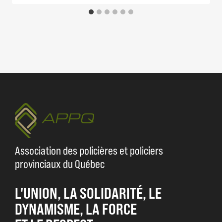
Association des policières et policiers
provinciaux du Québec
L'UNION, LA SOLIDARITÉ, LE
DYNAMISME, LA FORCE