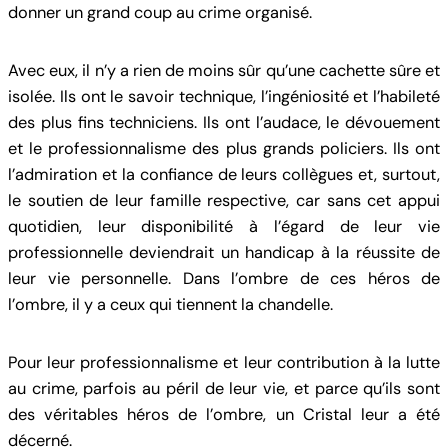
donner un grand coup au crime organisé.
Avec eux, il n’y a rien de moins sûr qu’une cachette sûre et
isolée. Ils ont le savoir technique, l’ingéniosité et l’habileté
des plus fins techniciens. Ils ont l’audace, le dévouement
et le professionnalisme des plus grands policiers. Ils ont
l’admiration et la confiance de leurs collègues et, surtout,
le soutien de leur famille respective, car sans cet appui
quotidien, leur disponibilité à l’égard de leur vie
professionnelle deviendrait un handicap à la réussite de
leur vie personnelle. Dans l’ombre de ces héros de
l’ombre, il y a ceux qui tiennent la chandelle.
Pour leur professionnalisme et leur contribution à la lutte
au crime, parfois au péril de leur vie, et parce qu’ils sont
des véritables héros de l’ombre, un Cristal leur a été
décerné.