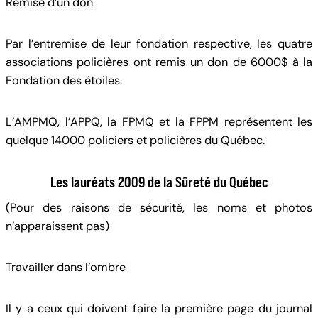
Remise d’un don
Par l’entremise de leur fondation respective, les quatre
associations policières ont remis un don de 6000$ à la
Fondation des étoiles.
L’AMPMQ, l’APPQ, la FPMQ et la FPPM représentent les
quelque 14000 policiers et policières du Québec.
Les lauréats 2009 de la Sûreté du Québec
(Pour des raisons de sécurité, les noms et photos
n’apparaissent pas)
Travailler dans l’ombre
Il y a ceux qui doivent faire la première page du journal