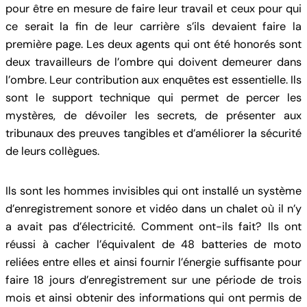
pour être en mesure de faire leur travail et ceux pour qui
ce serait la fin de leur carrière s’ils devaient faire la
première page. Les deux agents qui ont été honorés sont
deux travailleurs de l’ombre qui doivent demeurer dans
l’ombre. Leur contribution aux enquêtes est essentielle. Ils
sont le support technique qui permet de percer les
mystères, de dévoiler les secrets, de présenter aux
tribunaux des preuves tangibles et d’améliorer la sécurité
de leurs collègues.
Ils sont les hommes invisibles qui ont installé un système
d’enregistrement sonore et vidéo dans un chalet où il n’y
a avait pas d’électricité. Comment ont-ils fait? Ils ont
réussi à cacher l’équivalent de 48 batteries de moto
reliées entre elles et ainsi fournir l’énergie suffisante pour
faire 18 jours d’enregistrement sur une période de trois
mois et ainsi obtenir des informations qui ont permis de