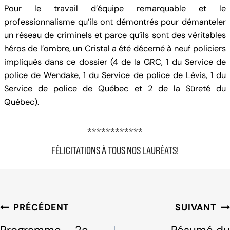
Pour le travail d’équipe remarquable et le
professionnalisme qu’ils ont démontrés pour démanteler
un réseau de criminels et parce qu’ils sont des véritables
héros de l’ombre, un Cristal a été décerné à neuf policiers
impliqués dans ce dossier (4 de la GRC, 1 du Service de
police de Wendake, 1 du Service de police de Lévis, 1 du
Service de police de Québec et 2 de la Sûreté du
Québec).
************
FÉLICITATIONS À TOUS NOS LAURÉATS!
Navigation
PRÉCÉDENT
SUIVANT
de