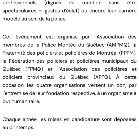
professionnels (dignes de mention sans être
spectaculaires ni gestes d’éclat) ou encore leur carrière
modèle au sein de la police.
Cet événement est organisé par l’Association des
membres de la Police Montée du Québec (AMPMQ), la
Fraternité des policiers et policières de Montréal (FPPM),
la Fédération des policiers et policières municipaux du
Québec (FPMQ) et l’Association des policières et
policiers provinciaux du Québec (APPQ). À cette
occasion, les quatre organisations versent un don, par
l’entremise de leur fondation respective, à un organisme à
but humanitaire.
Chaque année, les mises en candidature sont déposées
au printemps.