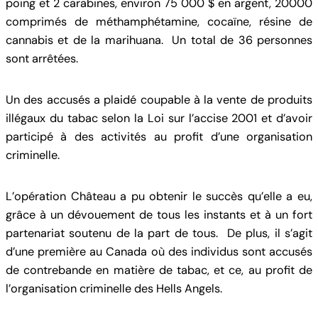
poing et 2 carabines, environ 75 000 $ en argent, 20000
comprimés de méthamphétamine, cocaïne, résine de
cannabis et de la marihuana. Un total de 36 personnes
sont arrêtées.
Un des accusés a plaidé coupable à la vente de produits
illégaux du tabac selon la Loi sur l’accise 2001 et d’avoir
participé à des activités au profit d’une organisation
criminelle.
L’opération Château a pu obtenir le succès qu’elle a eu,
grâce à un dévouement de tous les instants et à un fort
partenariat soutenu de la part de tous. De plus, il s’agit
d’une première au Canada où des individus sont accusés
de contrebande en matière de tabac, et ce, au profit de
l’organisation criminelle des Hells Angels.