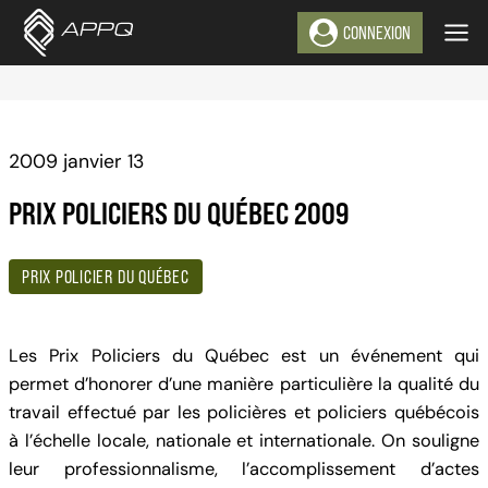
Aller
CONNEXION
au
contenu
2009 janvier 13
PRIX POLICIERS DU QUÉBEC 2009
PRIX POLICIER DU QUÉBEC
Les Prix Policiers du Québec est un événement qui
permet d’honorer d’une manière particulière la qualité du
travail effectué par les policières et policiers québécois
à l’échelle locale, nationale et internationale. On souligne
leur professionnalisme, l’accomplissement d’actes