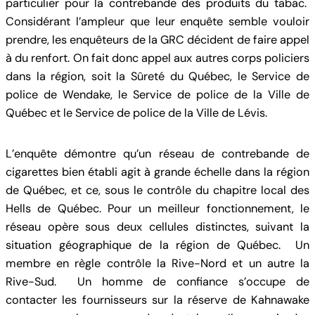
particulier pour la contrebande des produits du tabac.
Considérant l’ampleur que leur enquête semble vouloir
prendre, les enquêteurs de la GRC décident de faire appel
à du renfort. On fait donc appel aux autres corps policiers
dans la région, soit la Sûreté du Québec, le Service de
police de Wendake, le Service de police de la Ville de
Québec et le Service de police de la Ville de Lévis.
L’enquête démontre qu’un réseau de contrebande de
cigarettes bien établi agit à grande échelle dans la région
de Québec, et ce, sous le contrôle du chapitre local des
Hells de Québec. Pour un meilleur fonctionnement, le
réseau opère sous deux cellules distinctes, suivant la
situation géographique de la région de Québec. Un
membre en règle contrôle la Rive-Nord et un autre la
Rive-Sud. Un homme de confiance s’occupe de
contacter les fournisseurs sur la réserve de Kahnawake