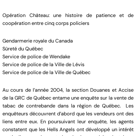
Opération Château: une histoire de patience et de
coopération entre cinq corps policiers
Gendarmerie royale du Canada
Sûreté du Québec
Service de police de Wendake
Service de police de la Ville de Lévis
Service de police de la Ville de Québec
Au cours de l’année 2004, la section Douanes et Accise
de la GRC de Québec entame une enquête sur la vente de
tabac de contrebande dans la région de Québec. Les
enquêteurs découvrent d’abord que les vendeurs ont des
liens entre eux. En poursuivant leur enquête, les agents
constatent que les Hells Angels ont développé un intérêt