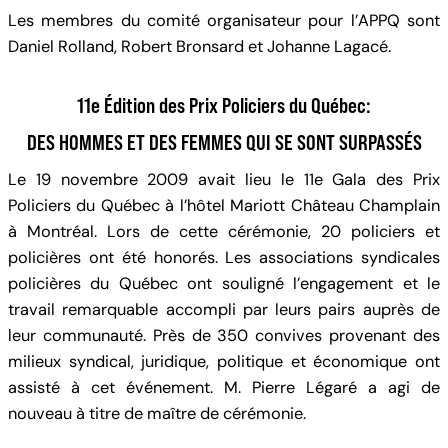
Les membres du comité organisateur pour l’APPQ sont
Daniel Rolland, Robert Bronsard et Johanne Lagacé.
11e
Édition des Prix Policiers du Québec:
DES HOMMES ET DES FEMMES QUI SE SONT SURPASSÉS
Le 19 novembre 2009 avait lieu le 11e Gala des Prix
Policiers du Québec à l’hôtel Mariott Château Champlain
à Montréal. Lors de cette cérémonie, 20 policiers et
policières ont été honorés. Les associations syndicales
policières du Québec ont souligné l’engagement et le
travail remarquable accompli par leurs pairs auprès de
leur communauté. Près de 350 convives provenant des
milieux syndical, juridique, politique et économique ont
assisté à cet événement. M. Pierre Légaré a agi de
nouveau à titre de maître de cérémonie.