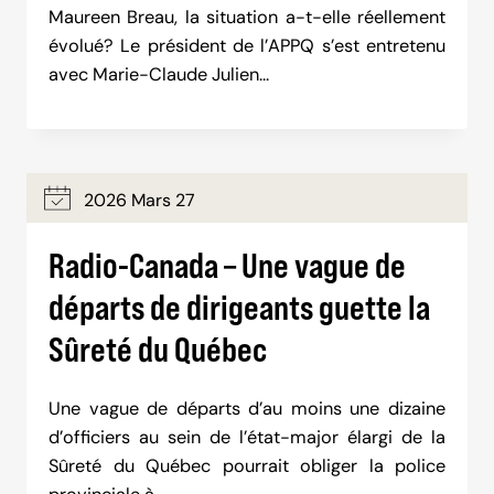
Maureen Breau, la situation a-t-elle réellement
évolué? Le président de l’APPQ s’est entretenu
avec Marie-Claude Julien…
2026 Mars 27
Radio-Canada – Une vague de
départs de dirigeants guette la
Sûreté du Québec
Une vague de départs d’au moins une dizaine
d’officiers au sein de l’état-major élargi de la
Sûreté du Québec pourrait obliger la police