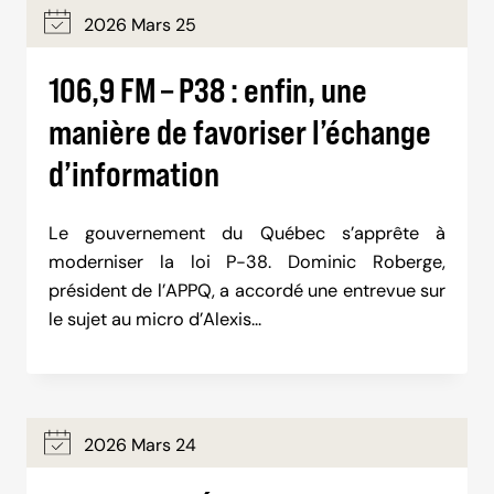
2026 Mars 25
106,9 FM – P38 : enfin, une
manière de favoriser l’échange
d’information
Le gouvernement du Québec s’apprête à
moderniser la loi P-38. Dominic Roberge,
président de l’APPQ, a accordé une entrevue sur
le sujet au micro d’Alexis…
2026 Mars 24