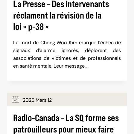
La Presse – Des intervenants
réclament la révision de la
loi « p-38 »
La mort de Chong Woo Kim marque l’échec de
signaux d’alarme ignorés, déplorent des
associations de victimes et de professionnels
en santé mentale. Leur message…
2026 Mars 12
Radio-Canada – La SQ forme ses
patrouilleurs pour mieux faire