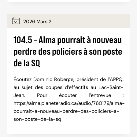
2026 Mars 2
104.5 – Alma pourrait à nouveau
perdre des policiers à son poste
de la SQ
Écoutez Dominic Roberge, président de l’APPQ,
au sujet des coupes d’effectifs au Lac-Saint-
Jean. Pour écouter l’entrevue :
https://alma.planeteradio.ca/audio/760179/alma-
pourrait-a-nouveau-perdre-des-policiers-a-
son-poste-de-la-sq