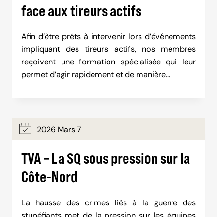
face aux tireurs actifs
Afin d’être prêts à intervenir lors d’événements
impliquant des tireurs actifs, nos membres
reçoivent une formation spécialisée qui leur
permet d’agir rapidement et de manière…
2026 Mars 7
TVA – La SQ sous pression sur la
Côte-Nord
La hausse des crimes liés à la guerre des
stupéfiants met de la pression sur les équipes