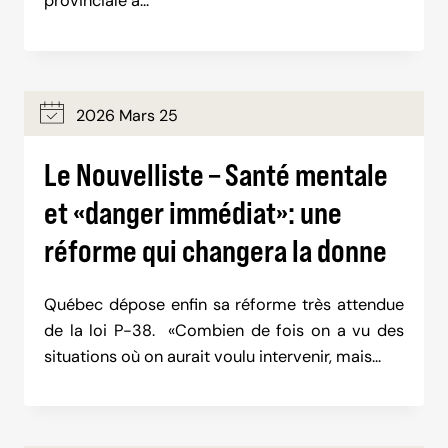
provinciale à…
2026 Mars 25
Le Nouvelliste – Santé mentale
et «danger immédiat»: une
réforme qui changera la donne
Québec dépose enfin sa réforme très attendue
de la loi P-38. «Combien de fois on a vu des
situations où on aurait voulu intervenir, mais…