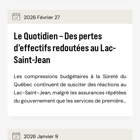
2026 Février 27
Le Quotidien – Des pertes
d’effectifs redoutées au Lac-
Saint-Jean
Les compressions budgétaires à la Sûreté du
Québec continuent de susciter des réactions au
Lac-Saint-Jean, malgré les assurances répétées
du gouvernement que les services de première…
2026 Janvier 9