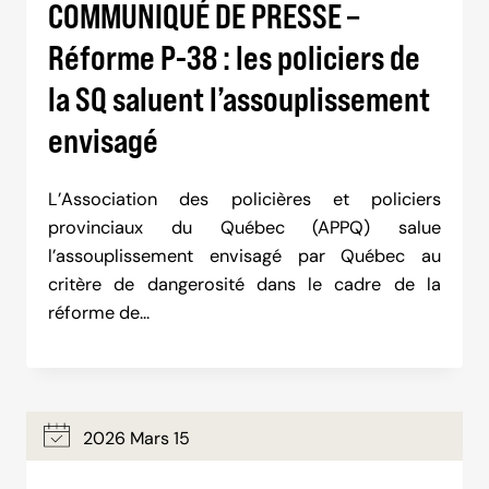
COMMUNIQUÉ DE PRESSE –
Réforme P-38 : les policiers de
la SQ saluent l’assouplissement
envisagé
L’Association des policières et policiers
provinciaux du Québec (APPQ) salue
l’assouplissement envisagé par Québec au
critère de dangerosité dans le cadre de la
réforme de…
2026 Mars 15