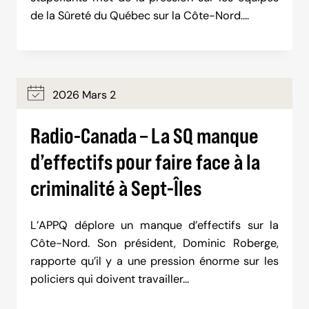
de la Sûreté du Québec sur la Côte-Nord….
2026 Mars 2
Radio-Canada – La SQ manque
d’effectifs pour faire face à la
criminalité à Sept-Îles
L’APPQ déplore un manque d’effectifs sur la
Côte-Nord. Son président, Dominic Roberge,
rapporte qu’il y a une pression énorme sur les
policiers qui doivent travailler…