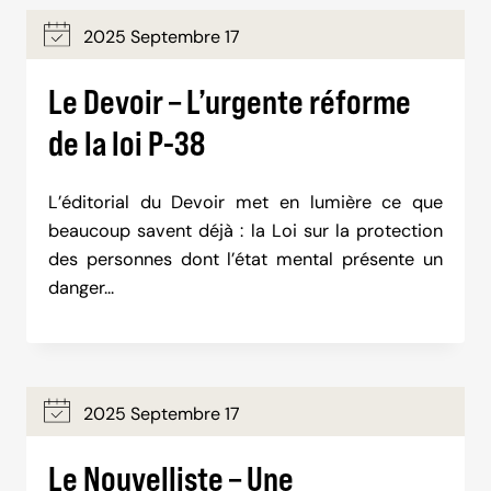
2025 Septembre 17
Le Devoir – L’urgente réforme
de la loi P-38
L’éditorial du Devoir met en lumière ce que
beaucoup savent déjà : la Loi sur la protection
des personnes dont l’état mental présente un
danger…
2025 Septembre 17
Le Nouvelliste – Une