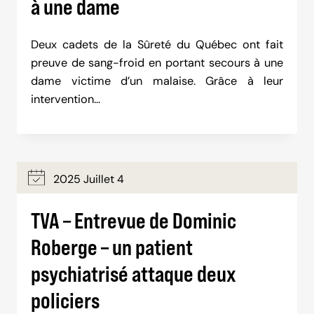
à une dame
Deux cadets de la Sûreté du Québec ont fait
preuve de sang-froid en portant secours à une
dame victime d’un malaise. Grâce à leur
intervention…
2025 Juillet 4
TVA – Entrevue de Dominic
Roberge – un patient
psychiatrisé attaque deux
policiers