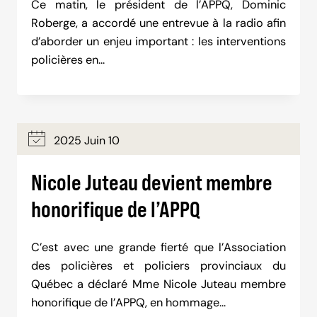
Ce matin, le président de l’APPQ, Dominic
Roberge, a accordé une entrevue à la radio afin
d’aborder un enjeu important : les interventions
policières en…
2025 Juin 10
Nicole Juteau devient membre
honorifique de l’APPQ
C’est avec une grande fierté que l’Association
des policières et policiers provinciaux du
Québec a déclaré Mme Nicole Juteau membre
honorifique de l’APPQ, en hommage…