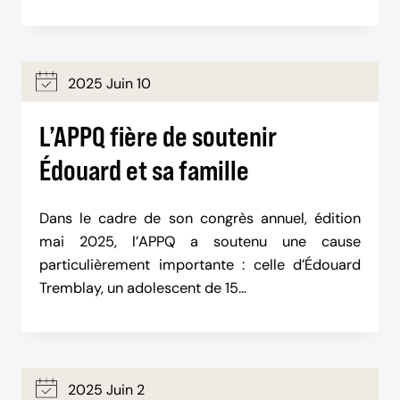
2025 Juin 10
L’APPQ fière de soutenir
Édouard et sa famille
Dans le cadre de son congrès annuel, édition
mai 2025, l’APPQ a soutenu une cause
particulièrement importante : celle d’Édouard
Tremblay, un adolescent de 15…
2025 Juin 2