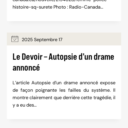
histoire-sq-surete Photo : Radio-Canada…
2025 Septembre 17
Le Devoir – Autopsie d’un drame
annoncé
L’article Autopsie d’un drame annoncé expose
de façon poignante les failles du système. Il
montre clairement que derrière cette tragédie, il
y a eu des…