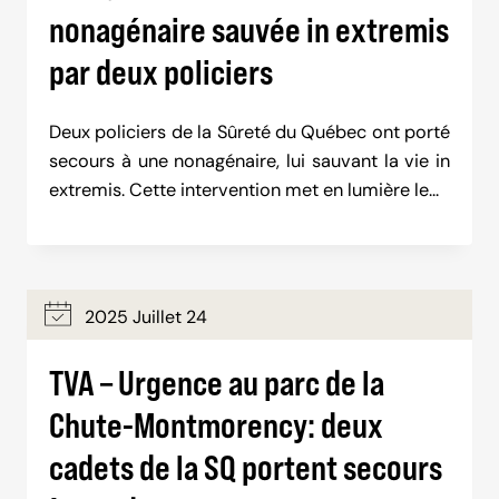
nonagénaire sauvée in extremis
par deux policiers
Deux policiers de la Sûreté du Québec ont porté
secours à une nonagénaire, lui sauvant la vie in
extremis. Cette intervention met en lumière le…
2025 Juillet 24
TVA – Urgence au parc de la
Chute-Montmorency: deux
cadets de la SQ portent secours