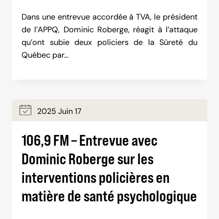
Dans une entrevue accordée à TVA, le président
de l’APPQ, Dominic Roberge, réagit à l’attaque
qu’ont subie deux policiers de la Sûreté du
Québec par…
2025 Juin 17
106,9 FM – Entrevue avec
Dominic Roberge sur les
interventions policières en
matière de santé psychologique