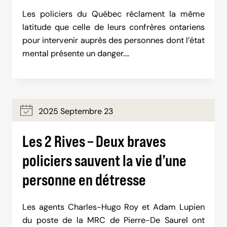
Les policiers du Québec réclament la même
latitude que celle de leurs confrères ontariens
pour intervenir auprès des personnes dont l’état
mental présente un danger….
2025 Septembre 23
Les 2 Rives – Deux braves
policiers sauvent la vie d’une
personne en détresse
Les agents Charles-Hugo Roy et Adam Lupien
du poste de la MRC de Pierre-De Saurel ont