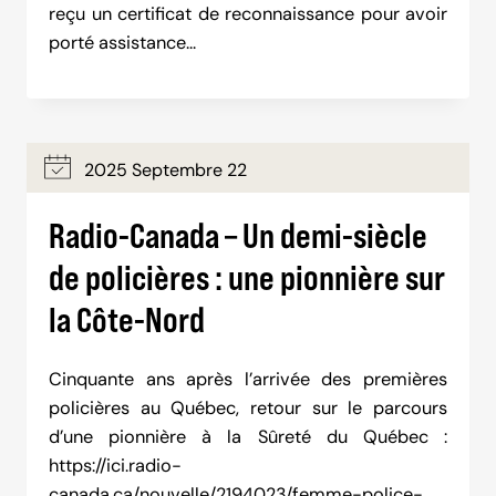
reçu un certificat de reconnaissance pour avoir
porté assistance…
2025 Septembre 22
Radio-Canada – Un demi-siècle
de policières : une pionnière sur
la Côte-Nord
Cinquante ans après l’arrivée des premières
policières au Québec, retour sur le parcours
d’une pionnière à la Sûreté du Québec :
https://ici.radio-
canada.ca/nouvelle/2194023/femme-police-