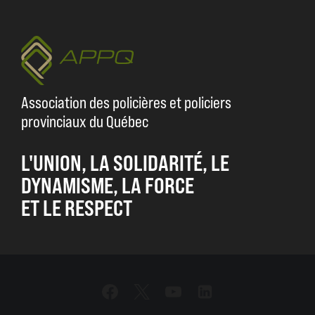
Association des policières et policiers
provinciaux du Québec
L'UNION, LA SOLIDARITÉ, LE
DYNAMISME, LA FORCE
ET LE RESPECT