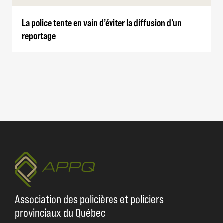
La police tente en vain d’éviter la diffusion d’un
reportage
Association des policières et policiers
provinciaux du Québec