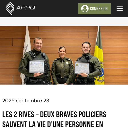
Aller
CONNEXION
au
contenu
2025 septembre 23
LES 2 RIVES – DEUX BRAVES POLICIERS
SAUVENT LA VIE D’UNE PERSONNE EN