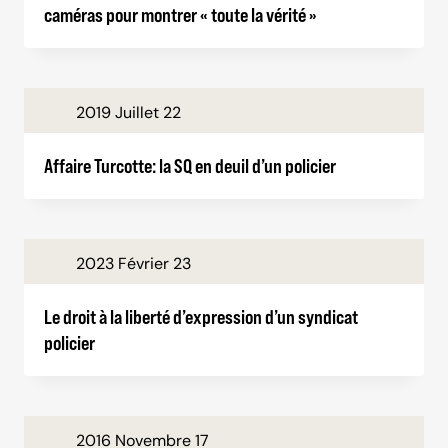
caméras pour montrer « toute la vérité »
2019 Juillet 22
Affaire Turcotte: la SQ en deuil d’un policier
2023 Février 23
Le droit à la liberté d’expression d’un syndicat
policier
2016 Novembre 17