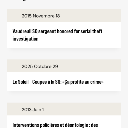
2015 Novembre 18
Vaudreuil SQ sergeant honored for serial theft
investigation
2025 Octobre 29
Le Soleil – Coupes à la SQ: «Ça profite au crime»
2013 Juin 1
Interventions policières et déontologie : des