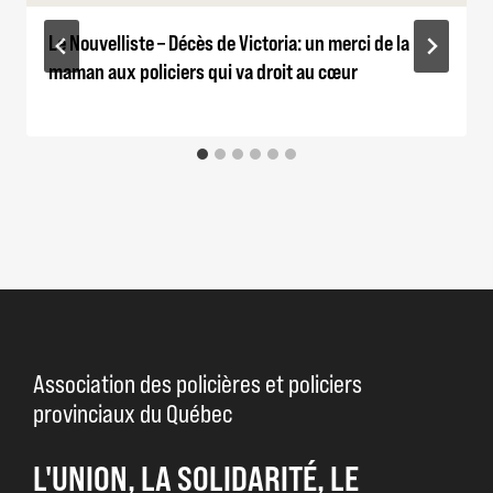
Le Nouvelliste – Décès de Victoria: un merci de la
maman aux policiers qui va droit au cœur
Association des policières et policiers
provinciaux du Québec
L'UNION, LA SOLIDARITÉ, LE