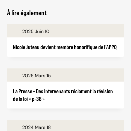
À lire également
2025 Juin 10
Nicole Juteau devient membre honorifique de l’APPQ
2026 Mars 15
La Presse – Des intervenants réclament la révision
de la loi « p-38 »
2024 Mars 18