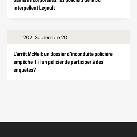
interpellent Legault
2021 Septembre 20
L’arrêt McNeil: un dossier d’inconduite policière
empêche-t-il un policier de participer à des
enquêtes?