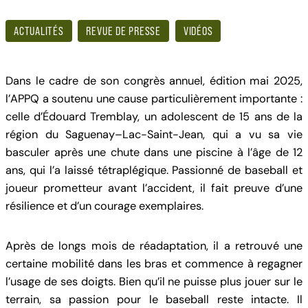
ACTUALITÉS
REVUE DE PRESSE
VIDÉOS
Dans le cadre de son congrès annuel, édition mai 2025,
l’APPQ a soutenu une cause particulièrement importante :
celle d’Édouard Tremblay, un adolescent de 15 ans de la
région du Saguenay–Lac-Saint-Jean, qui a vu sa vie
basculer après une chute dans une piscine à l’âge de 12
ans, qui l’a laissé tétraplégique. Passionné de baseball et
joueur prometteur avant l’accident, il fait preuve d’une
résilience et d’un courage exemplaires.
Après de longs mois de réadaptation, il a retrouvé une
certaine mobilité dans les bras et commence à regagner
l’usage de ses doigts. Bien qu’il ne puisse plus jouer sur le
terrain, sa passion pour le baseball reste intacte. Il