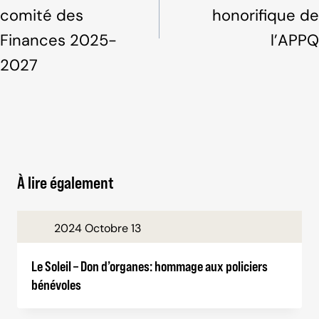
comité des
honorifique de
Finances 2025-
l’APPQ
2027
À lire également
2024 Octobre 13
Le Soleil – Don d’organes: hommage aux policiers
bénévoles