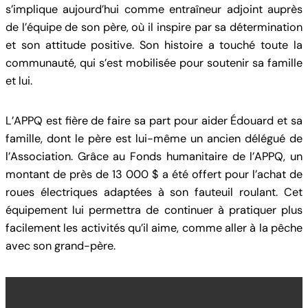
s’implique aujourd’hui comme entraîneur adjoint auprès
de l’équipe de son père, où il inspire par sa détermination
et son attitude positive. Son histoire a touché toute la
communauté, qui s’est mobilisée pour soutenir sa famille
et lui.
L’APPQ est fière de faire sa part pour aider Édouard et sa
famille, dont le père est lui-même un ancien délégué de
l’Association. Grâce au Fonds humanitaire de l’APPQ, un
montant de près de 13 000 $ a été offert pour l’achat de
roues électriques adaptées à son fauteuil roulant. Cet
équipement lui permettra de continuer à pratiquer plus
facilement les activités qu’il aime, comme aller à la pêche
avec son grand-père.