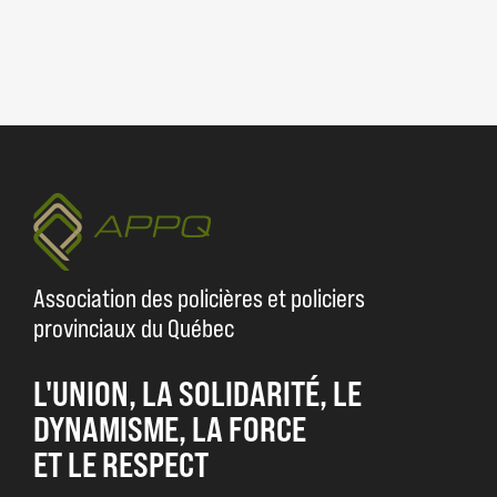
Association des policières et policiers
provinciaux du Québec
L'UNION, LA SOLIDARITÉ, LE
DYNAMISME, LA FORCE
ET LE RESPECT