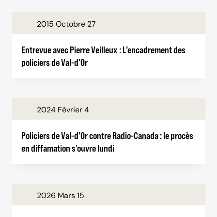
2015 Octobre 27
Entrevue avec Pierre Veilleux : L’encadrement des
policiers de Val-d’Or
2024 Février 4
Policiers de Val-d’Or contre Radio-Canada : le procès
en diffamation s’ouvre lundi
2026 Mars 15