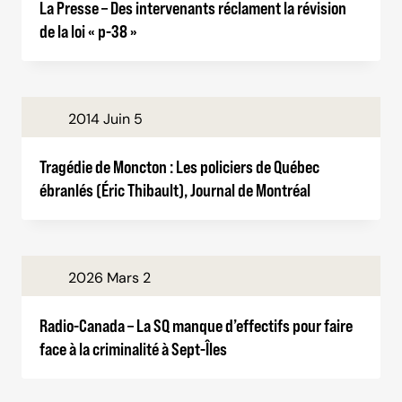
La Presse – Des intervenants réclament la révision
de la loi « p-38 »
2014 Juin 5
Tragédie de Moncton : Les policiers de Québec
ébranlés (Éric Thibault), Journal de Montréal
2026 Mars 2
Radio-Canada – La SQ manque d’effectifs pour faire
face à la criminalité à Sept-Îles