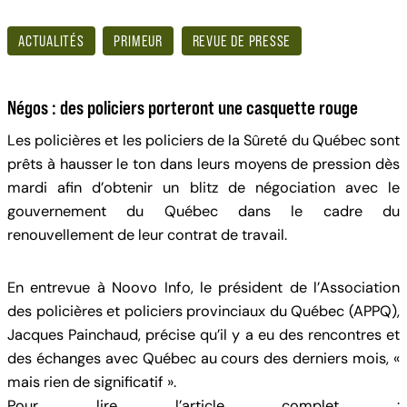
ACTUALITÉS
PRIMEUR
REVUE DE PRESSE
Négos : des policiers porteront une casquette rouge
Les policières et les policiers de la Sûreté du Québec sont
prêts à hausser le ton dans leurs moyens de pression dès
mardi afin d’obtenir un blitz de négociation avec le
gouvernement du Québec dans le cadre du
renouvellement de leur contrat de travail.
En entrevue à Noovo Info, le président de l’Association
des policières et policiers provinciaux du Québec (APPQ),
Jacques Painchaud, précise qu’il y a eu des rencontres et
des échanges avec Québec au cours des derniers mois, «
mais rien de significatif ».
Pour lire l’article complet
: