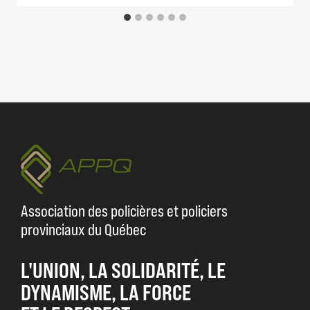
Association des policières et policiers
provinciaux du Québec
L'UNION, LA SOLIDARITÉ, LE
DYNAMISME, LA FORCE