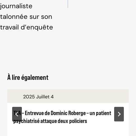
journaliste
talonnée sur son
travail d’enquête
À lire également
2025 Juillet 4
TVA – Entrevue de Dominic Roberge – un patient
psychiatrisé attaque deux policiers