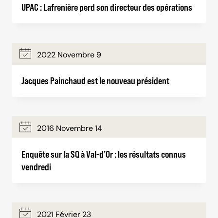
UPAC : Lafrenière perd son directeur des opérations
2022 Novembre 9
Jacques Painchaud est le nouveau président
2016 Novembre 14
Enquête sur la SQ à Val-d’Or : les résultats connus
vendredi
2021 Février 23