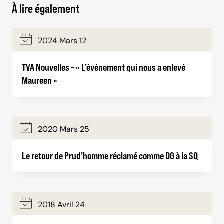
À lire également
2024 Mars 12
TVA Nouvelles – « L’événement qui nous a enlevé
Maureen »
2020 Mars 25
Le retour de Prud’homme réclamé comme DG à la SQ
2018 Avril 24