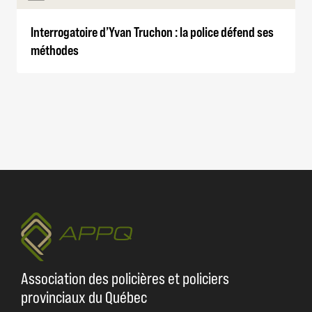
Interrogatoire d’Yvan Truchon : la police défend ses
méthodes
Association des policières et policiers
provinciaux du Québec