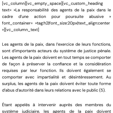
[vc_column][vc_empty_space][vc_custom_heading
text= »La responsabilité des agents de la paix dans le
cadre d’une action pour poursuite abusive »
font_container= »tag:h2|font_size:20px|text_align:center
»][vc_column_text]
Les agents de la paix, dans l’exercice de leurs fonctions,
sont d’importants acteurs du système de justice pénale.
Les agents de la paix doivent en tout temps se comporter
de façon à préserver la confiance et la considération
requises par leur fonction. Ils doivent également se
comporter avec impartialité et désintéressement. Au
surplus, les agents de la paix doivent éviter toute forme
d’abus d’autorité dans leurs relations avec le public (5).
Étant appelés à intervenir auprès des membres du
système judiciaire, les agents de la paix doivent