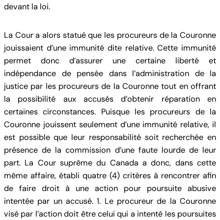
devant la loi.
La Cour a alors statué que les procureurs de la Couronne
jouissaient d’une immunité dite relative. Cette immunité
permet donc d’assurer une certaine liberté et
indépendance de pensée dans l’administration de la
justice par les procureurs de la Couronne tout en offrant
la possibilité aux accusés d’obtenir réparation en
certaines circonstances. Puisque les procureurs de la
Couronne jouissent seulement d’une immunité relative, il
est possible que leur responsabilité soit recherchée en
présence de la commission d’une faute lourde de leur
part. La Cour suprême du Canada a donc, dans cette
même affaire, établi quatre (4) critères à rencontrer afin
de faire droit à une action pour poursuite abusive
intentée par un accusé. 1. Le procureur de la Couronne
visé par l’action doit être celui qui a intenté les poursuites