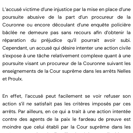
L’accusé victime d’une injustice par la mise en place d’une
poursuite abusive de la part d’un procureur de la
Couronne ou encore découlant d’une enquête policière
bâclée ne demeure pas sans recours afin d’obtenir la
réparation du préjudice qu’il pourrait avoir subi.
Cependant, un accusé qui désire intenter une action civile
s’expose à une tâche relativement complexe quant à une
poursuite visant un procureur de la Couronne suivant les
enseignements de la Cour suprême dans les arrêts Nelles
et Proulx.
En effet, l’accusé peut facilement se voir refuser son
action s’il ne satisfait pas les critères imposés par ces
arrêts. Par ailleurs, en ce qui a trait à une action intentée
contre des agents de la paix le fardeau de preuve est
moindre que celui établi par la Cour suprême dans les