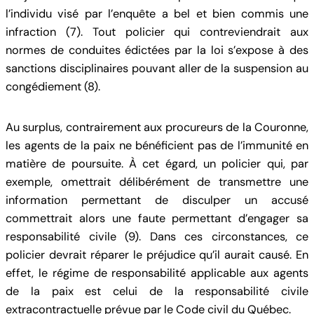
l’individu visé par l’enquête a bel et bien commis une
infraction (7). Tout policier qui contreviendrait aux
normes de conduites édictées par la loi s’expose à des
sanctions disciplinaires pouvant aller de la suspension au
congédiement (8).
Au surplus, contrairement aux procureurs de la Couronne,
les agents de la paix ne bénéficient pas de l’immunité en
matière de poursuite. À cet égard, un policier qui, par
exemple, omettrait délibérément de transmettre une
information permettant de disculper un accusé
commettrait alors une faute permettant d’engager sa
responsabilité civile (9). Dans ces circonstances, ce
policier devrait réparer le préjudice qu’il aurait causé. En
effet, le régime de responsabilité applicable aux agents
de la paix est celui de la responsabilité civile
extracontractuelle prévue par le Code civil du Québec.