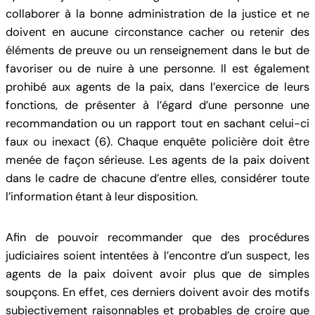
collaborer à la bonne administration de la justice et ne
doivent en aucune circonstance cacher ou retenir des
éléments de preuve ou un renseignement dans le but de
favoriser ou de nuire à une personne. Il est également
prohibé aux agents de la paix, dans l’exercice de leurs
fonctions, de présenter à l’égard d’une personne une
recommandation ou un rapport tout en sachant celui-ci
faux ou inexact (6). Chaque enquête policière doit être
menée de façon sérieuse. Les agents de la paix doivent
dans le cadre de chacune d’entre elles, considérer toute
l’information étant à leur disposition.
Afin de pouvoir recommander que des procédures
judiciaires soient intentées à l’encontre d’un suspect, les
agents de la paix doivent avoir plus que de simples
soupçons. En effet, ces derniers doivent avoir des motifs
subjectivement raisonnables et probables de croire que