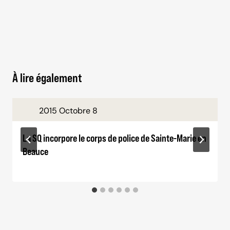
À lire également
2015 Octobre 8
La SQ incorpore le corps de police de Sainte-Marie en
Beauce