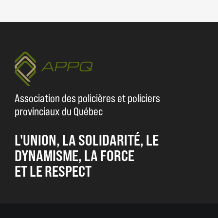
Association des policières et policiers
provinciaux du Québec
L'UNION, LA SOLIDARITÉ, LE
DYNAMISME, LA FORCE
ET LE RESPECT