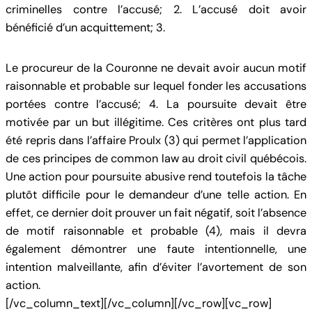
criminelles contre l’accusé; 2. L’accusé doit avoir
bénéficié d’un acquittement; 3.
Le procureur de la Couronne ne devait avoir aucun motif
raisonnable et probable sur lequel fonder les accusations
portées contre l’accusé; 4. La poursuite devait être
motivée par un but illégitime. Ces critères ont plus tard
été repris dans l’affaire Proulx (3) qui permet l’application
de ces principes de common law au droit civil québécois.
Une action pour poursuite abusive rend toutefois la tâche
plutôt difficile pour le demandeur d’une telle action. En
effet, ce dernier doit prouver un fait négatif, soit l’absence
de motif raisonnable et probable (4), mais il devra
également démontrer une faute intentionnelle, une
intention malveillante, afin d’éviter l’avortement de son
action.
[/vc_column_text][/vc_column][/vc_row][vc_row]