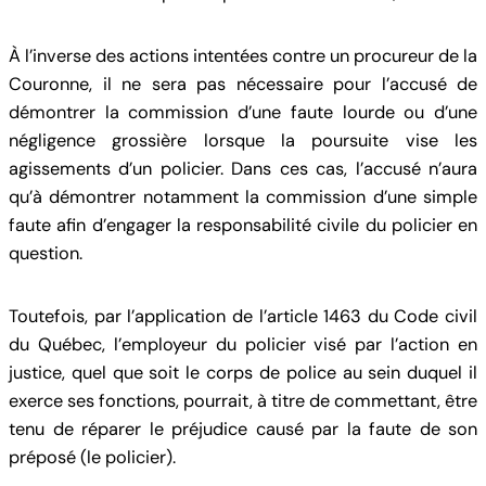
À l’inverse des actions intentées contre un procureur de la
Couronne, il ne sera pas nécessaire pour l’accusé de
démontrer la commission d’une faute lourde ou d’une
négligence grossière lorsque la poursuite vise les
agissements d’un policier. Dans ces cas, l’accusé n’aura
qu’à démontrer notamment la commission d’une simple
faute afin d’engager la responsabilité civile du policier en
question.
Toutefois, par l’application de l’article 1463 du Code civil
du Québec, l’employeur du policier visé par l’action en
justice, quel que soit le corps de police au sein duquel il
exerce ses fonctions, pourrait, à titre de commettant, être
tenu de réparer le préjudice causé par la faute de son
préposé (le policier).