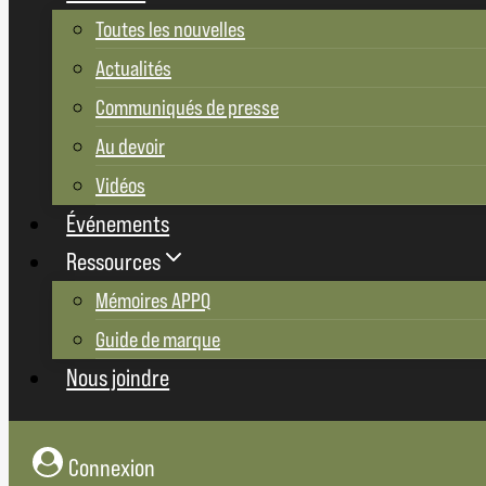
Toutes les nouvelles
Actualités
Communiqués de presse
Au devoir
Vidéos
Événements
Ressources
Mémoires APPQ
Guide de marque
Nous joindre
Connexion