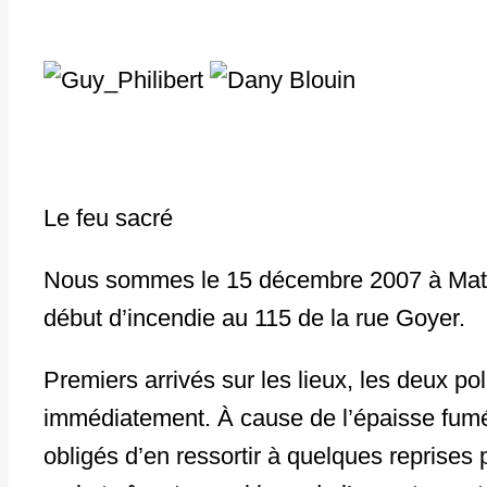
Le feu sacré
Nous sommes le 15 décembre 2007 à Matane,
début d’incendie au 115 de la rue Goyer.
Premiers arrivés sur les lieux, les deux po
immédiatement. À cause de l’épaisse fumée,
obligés d’en ressortir à quelques reprises 