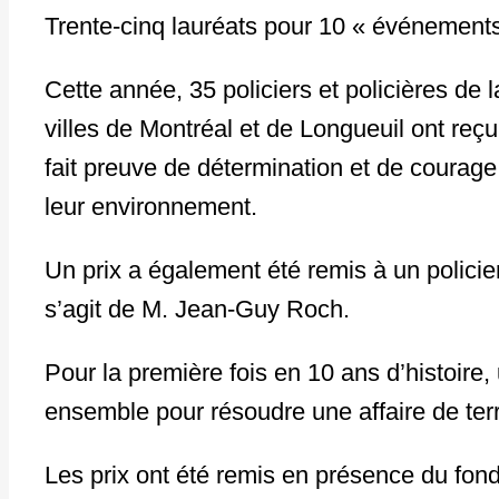
Trente-cinq lauréats pour 10 « événement
Cette année, 35 policiers et policières d
villes de Montréal et de Longueuil ont reçu
fait preuve de détermination et de courage
leur environnement.
Un prix a également été remis à un policie
s’agit de M. Jean-Guy Roch.
Pour la première fois en 10 ans d’histoire,
ensemble pour résoudre une affaire de terr
Les prix ont été remis en présence du fo