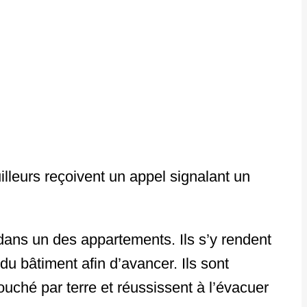
leurs reçoivent un appel signalant un
 dans un des appartements. Ils s’y rendent
u bâtiment afin d’avancer. Ils sont
ouché par terre et réussissent à l’évacuer