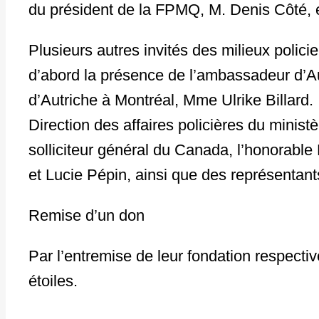
du président de la FPMQ, M. Denis Côté, 
Plusieurs autres invités des milieux polici
d’abord la présence de l’ambassadeur d’A
d’Autriche à Montréal, Mme Ulrike Billard. 
Direction des affaires policières du minist
solliciteur général du Canada, l’honorabl
et Lucie Pépin, ainsi que des représentan
Remise d’un don
Par l’entremise de leur fondation respecti
étoiles.