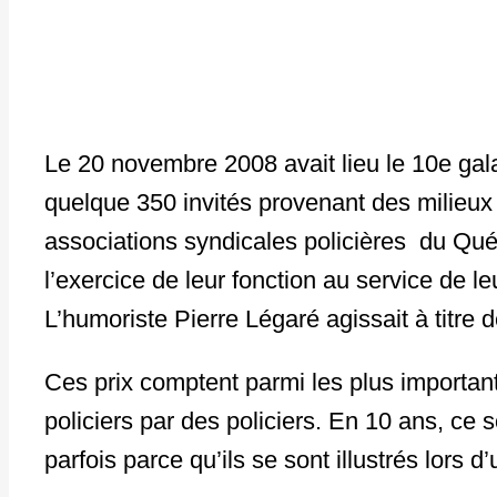
Le 20 novembre 2008 avait lieu le 10e gal
quelque 350 invités provenant des milieux 
associations syndicales policières ​ du Qué
l’exercice de leur fonction au service de le
L’humoriste Pierre Légaré agissait à titre
Ces prix comptent parmi les plus importan
policiers par des policiers. En 10 ans, ce 
parfois parce qu’ils se sont illustrés lors