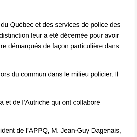
é du Québec et des services de police des
distinction leur a été décernée pour avoir
être démarqués de façon particulière dans
ors du commun dans le milieu policier. Il
a et de l’Autriche qui ont collaboré
ésident de l’APPQ, M. Jean-Guy Dagenais,