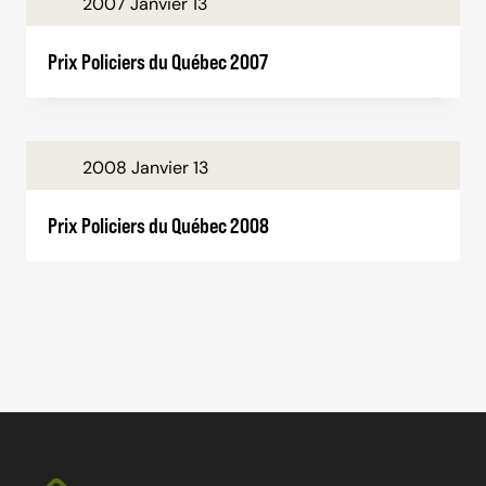
2007 Janvier 13
Prix Policiers du Québec 2007
2008 Janvier 13
Prix Policiers du Québec 2008