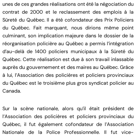
unes de ces grandes réalisations ont été la négociation du
contrat de 2000 et le reclassement des emplois à la
Sûreté du Québec. Il a été cofondateur des Prix Policiers
du Québec. Fait marquant, nous dirions même point
culminant, son implication majeure dans le dossier de la
réorganisation policière au Québec a permis l’intégration
d’au-delà de 1400 policiers municipaux à la Sûreté du
Québec. Cette réalisation est due à son travail inlassable
auprès du gouvernement et des maires au Québec. Grâce
à lui, l’Association des policières et policiers provinciaux
du Québec est le troisième plus gros syndicat policier au
Canada.
Sur la scène nationale, alors qu’il était président de
l’Association des policières et policiers provinciaux du
Québec, il fut également cofondateur de l’Association
Nationale de la Police Professionnelle. Il fut vice-