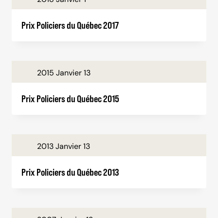
Prix Policiers du Québec 2017
2015 Janvier 13
Prix Policiers du Québec 2015
2013 Janvier 13
Prix Policiers du Québec 2013