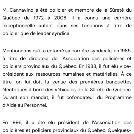
M. Cannavino a été policier et membre de la Sûreté du
Québec de 1972 à 2008. Il a connu une carrière
exceptionnelle autant dans ses fonctions à titre de
policier que de leader syndical.
Mentionnons qu’il a entamé sa carrière syndicale, en 1985,
à titre de directeur de l’Association des policières et
policiers provinciaux du Québec. En 1988, il fut élu vice-
président aux ressources humaines et matérielles. À ce
titre, on lui doit la venue des premières banquettes
électriques à bord des véhicules de la Sûreté du Québec.
Durant son mandat, il fut cofondateur du Programme
d’Aide au Personnel.
En 1996, il a été élu président de l’Association des
policières et policiers provinciaux du Québec. Quelques-