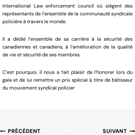
International Law enforcement council où siègent des
représentants de l’ensemble de la communauté syndicale
policière à travers le monde.
Il a dédié l’ensemble de sa carrière à la sécurité des
canadiennes et canadiens, à l’amélioration de la qualité
de vie et sécurité de ses membres.
C’est pourquoi, il nous a fait plaisir de l’honorer lors du
gala et de lui remettre un prix spécial à titre de bâtisseur
du mouvement syndical policier
Navigation
PRÉCÉDENT
SUIVANT