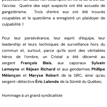
l’accise
. Quatre des sept suspects ont été accusés de
gangstérisme. Trois d’entre eux ont été trouvés
coupables et le quatrième a enregistré un plaidoyer de
culpabilité. 1
Pour leur persévérance, leur esprit d’équipe, leur
leadership et leurs techniques de surveillance hors du
commun et, surtout, parce qu’ils sont des véritables
héros de l’ombre, un Cristal a été décerné au
sergent
François Blais
, aux caporaux
Sylvain
Lemoyne
et
Réjean Richard
et aux gendarmes
Phillipe
Mélançon
et
Maryse Robert
de la GRC, ainsi qu’au
sergent-détective
Éric Lalonde
de la Sûreté du Québec.
Hommage à un grand syndicaliste