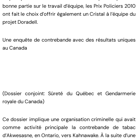
bonne partie sur le travail d’équipe, les Prix Policiers 2010
ont fait le choix d’offrir également un Cristal à l’équipe du
projet DoradeII.
Une enquête de contrebande avec des résultats uniques
au Canada
(Dossier conjoint: Sûreté du Québec et Gendarmerie
royale du Canada)
Ce dossier implique une organisation criminelle qui avait
comme activité principale la contrebande de tabac
d’Akwesasne, en Ontario, vers Kahnawake. À la suite d’une