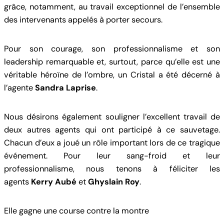
grâce, notamment, au travail exceptionnel de l’ensemble
des intervenants appelés à porter secours.
Pour son courage, son professionnalisme et son
leadership remarquable et, surtout, parce qu’elle est une
véritable héroïne de l’ombre, un Cristal a été décerné à
l’agente
Sandra Laprise
.
Nous désirons également souligner l’excellent travail de
deux autres agents qui ont participé à ce sauvetage.
Chacun d’eux a joué un rôle important lors de ce tragique
événement. Pour leur sang-froid et leur
professionnalisme, nous tenons à féliciter les
agents
Kerry Aubé
et
Ghyslain Roy
.
Elle gagne une course contre la montre