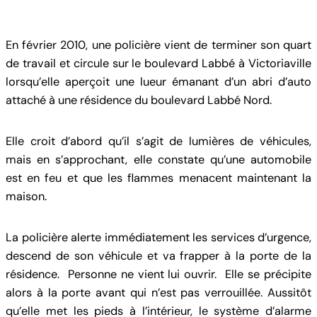
En février 2010, une policière vient de terminer son quart
de travail et circule sur le boulevard Labbé à Victoriaville
lorsqu’elle aperçoit une lueur émanant d’un abri d’auto
attaché à une résidence du boulevard Labbé Nord.
Elle croit d’abord qu’il s’agit de lumières de véhicules,
mais en s’approchant, elle constate qu’une automobile
est en feu et que les flammes menacent maintenant la
maison.
La policière alerte immédiatement les services d’urgence,
descend de son véhicule et va frapper à la porte de la
résidence. Personne ne vient lui ouvrir. Elle se précipite
alors à la porte avant qui n’est pas verrouillée. Aussitôt
qu’elle met les pieds à l’intérieur, le système d’alarme