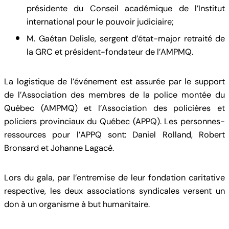
présidente du Conseil académique de l’Institut
international pour le pouvoir judiciaire;
M. Gaétan Delisle, sergent d’état-major retraité de
la GRC et président-fondateur de l’AMPMQ.
La logistique de l’événement est assurée par le support
de l’Association des membres de la police montée du
Québec (AMPMQ) et l’Association des policières et
policiers provinciaux du Québec (APPQ). Les personnes-
ressources pour l’APPQ sont: Daniel Rolland, Robert
Bronsard et Johanne Lagacé.
Lors du gala, par l’entremise de leur fondation caritative
respective, les deux associations syndicales versent un
don à un organisme à but humanitaire.