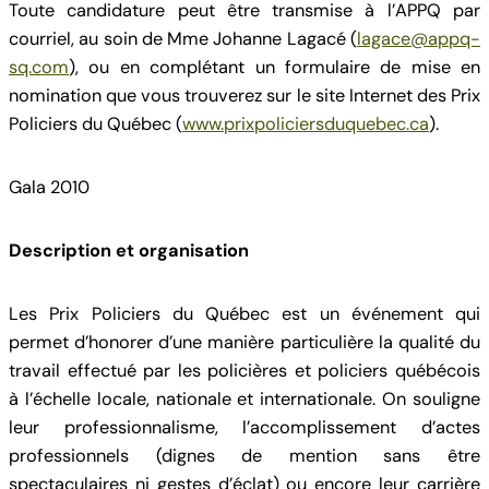
Toute candidature peut être transmise à l’APPQ par
courriel, au soin de Mme Johanne Lagacé (
lagace@appq-
sq.com
), ou en complétant un formulaire de mise en
nomination que vous trouverez sur le site Internet des Prix
Policiers du Québec (
www.prixpoliciersduquebec.ca
).
Gala 2010
Description et organisation
Les Prix Policiers du Québec est un événement qui
permet d’honorer d’une manière particulière la qualité du
travail effectué par les policières et policiers québécois
à l’échelle locale, nationale et internationale. On souligne
leur professionnalisme, l’accomplissement d’actes
professionnels (dignes de mention sans être
spectaculaires ni gestes d’éclat) ou encore leur carrière