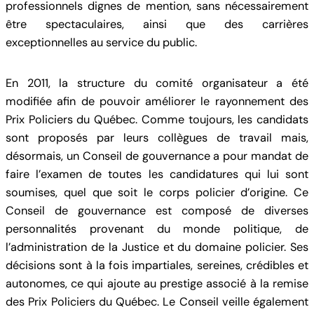
professionnels dignes de mention, sans nécessairement​
être spectaculaires, ainsi que des carrières
exceptionnelles au service du public.
En 2011, la structure du comité organisateur a été
modifiée afin de pouvoir améliorer le rayonnement des
Prix Policiers du Québec. Comme toujours, les candidats
sont proposés par leurs collègues de travail mais,
désormais, un Conseil de gouvernance a pour mandat de
faire l’examen de toutes les candidatures qui lui sont
soumises, quel que soit le corps policier d’origine. Ce
Conseil de gouvernance est composé de diverses
personnalités provenant du monde politique, de
l’administration de la Justice et du domaine policier. Ses
décisions sont à la fois impartiales, sereines, crédibles et
autonomes, ce qui ajoute au prestige associé à la remise
des Prix Policiers du Québec. Le Conseil veille également