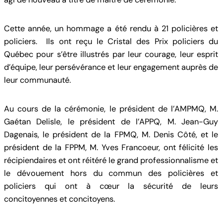
Cette année, un hommage a été rendu à 21 policières et
policiers. Ils ont reçu le Cristal des Prix policiers du
Québec pour s’être illustrés par leur courage, leur esprit
d’équipe, leur persévérance et leur engagement auprès de
leur communauté.
Au cours de la cérémonie, le président de l’AMPMQ, M.
Gaétan Delisle, le président de l’APPQ, M. Jean-Guy
Dagenais, le président de la FPMQ, M. Denis Côté, et le
président de la FPPM, M. Yves Francoeur, ont félicité les
récipiendaires et ont réitéré le grand professionnalisme et
le dévouement hors du commun des policières et
policiers qui ont à cœur la sécurité de leurs
concitoyennes et concitoyens.