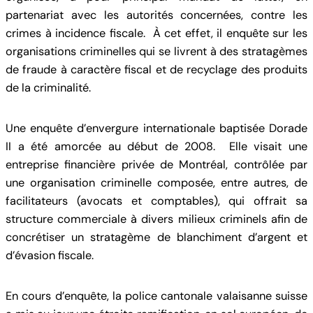
partenariat avec les autorités concernées, contre les
crimes à incidence fiscale. À cet effet, il enquête sur les
organisations criminelles qui se livrent à des stratagèmes
de fraude à caractère fiscal et de recyclage des produits
de la criminalité.
Une enquête d’envergure internationale baptisée Dorade
II a été amorcée au début de 2008. Elle visait une
entreprise financière privée de Montréal, contrôlée par
une organisation criminelle composée, entre autres, de
facilitateurs (avocats et comptables), qui offrait sa
structure commerciale à divers milieux criminels afin de
concrétiser un stratagème de blanchiment d’argent et
d’évasion fiscale.
En cours d’enquête, la police cantonale valaisanne suisse