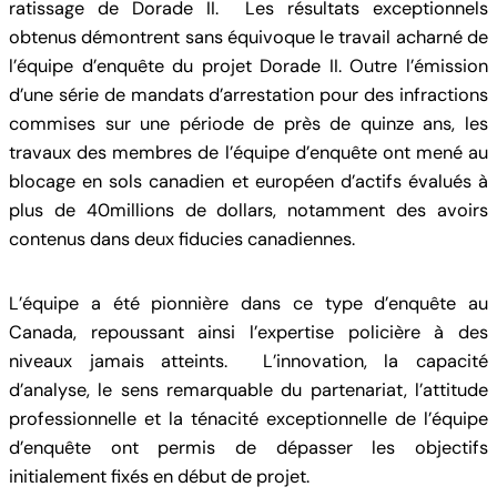
ratissage de Dorade II. Les résultats exceptionnels
obtenus démontrent sans équivoque le travail acharné de
l’équipe d’enquête du projet Dorade II. Outre l’émission
d’une série de mandats d’arrestation pour des infractions
commises sur une période de près de quinze ans, les
travaux des membres de l’équipe d’enquête ont mené au
blocage en sols canadien et européen d’actifs évalués à
plus de 40millions de dollars, notamment des avoirs
contenus dans deux fiducies canadiennes.
L’équipe a été pionnière dans ce type d’enquête au
Canada, repoussant ainsi l’expertise policière à des
niveaux jamais atteints. L’innovation, la capacité
d’analyse, le sens remarquable du partenariat, l’attitude
professionnelle et la ténacité exceptionnelle de l’équipe
d’enquête ont permis de dépasser les objectifs
initialement fixés en début de projet.