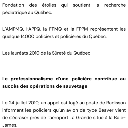
Fondation des étoiles qui soutient la recherche
pédiatrique au Québec.
L’AMPMQ, l’APPQ, la FPMQ et la FPPM représentent les
quelque 14000 policiers et policières du Québec.
Les lauréats 2010 de la Sûreté du Québec
Le professionnalisme d’une policière contribue au
succès des opérations de sauvetage
Le 24 juillet 2010, un appel est logé au poste de Radisson
informant les policiers qu’un avion de type Beaver vient
de s’écraser près de l’aéroport La Grande situé à la Baie-
James.