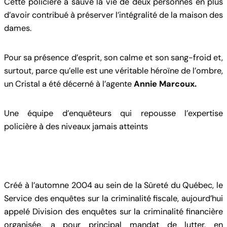
Cette policière a sauvé la vie de deux personnes en plus
d’avoir contribué à préserver l’intégralité de la maison des
dames.
Pour sa présence d’esprit, son calme et son sang-froid et,
surtout, parce qu’elle est une véritable héroïne de l’ombre,
un Cristal a été décerné à l’agente
Annie Marcoux.
Une équipe d’enquêteurs qui repousse l’expertise
policière à des niveaux jamais atteints
Créé à l’automne 2004 au sein de la Sûreté du Québec, le
Service des enquêtes sur la criminalité fiscale, aujourd’hui
appelé Division des enquêtes sur la criminalité financière
organisée, a pour principal mandat de lutter, en