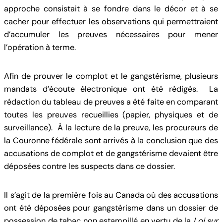
approche consistait à se fondre dans le décor et à se
cacher pour effectuer les observations qui permettraient
d’accumuler les preuves nécessaires pour mener
l’opération à terme.
Afin de prouver le complot et le gangstérisme, plusieurs
mandats d’écoute électronique ont été rédigés. La
rédaction du tableau de preuves a été faite en comparant
toutes les preuves recueillies (papier, physiques et de
surveillance). À la lecture de la preuve, les procureurs de
la Couronne fédérale sont arrivés à la conclusion que des
accusations de complot et de gangstérisme devaient être
déposées contre les suspects dans ce dossier.
Il s’agit de la première fois au Canada où des accusations
ont été déposées pour gangstérisme dans un dossier de
possession de tabac non estampillé en vertu de la
Loi sur