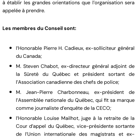
à établir les grandes orientations que l’organisation sera
appelée à prendre.
Les membres du Conseil sont:
l’Honorable Pierre H. Cadieux, ex-solliciteur général
du Canada;
M. Steven Chabot, ex-directeur général adjoint de
la Sûreté du Québec et président sortant de
l’Association canadienne des chefs de police;
M. Jean-Pierre Charbonneau, ex-président de
l’Assemblée nationale du Québec, qui fit sa marque
comme journaliste d’enquête de la CECO;
l’Honorable Louise Mailhot, juge à la retraite de la
Cour d’appel du Québec, vice-présidente sortante
de l’Union internationale des magistrats et ex-