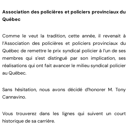
Association des policières et policiers provinciaux du
Québec
Comme le veut la tradition, cette année, il revenait à
l’Association des policières et policiers provinciaux du
Québec de remettre le prix syndical policier à l’un de ses
membres qui s’est distingué par son implication, ses
réalisations qui ont fait avancer le milieu syndical policier
au Québec.
Sans hésitation, nous avons décidé d’honorer M. Tony
Cannavino.
Vous trouverez dans les lignes qui suivent un court
historique de sa carrière.