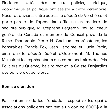
Plusieurs invités des milieux policier, juridique,
économique et politique ont assisté à cette cérémonie.
Nous retrouvions, entre autres, le député de Verchères et
porte-parole de l’opposition officielle en matière de
sécurité publique, M. Stéphane Bergeron, l’ex-solliciteur
général du Canada et membre du Conseil privé de la
Reine, l’honorable Pierre H. Cadieux, les sénateurs, les
honorables Francis Fox, Jean Lapointe et Lucie Pépin,
ainsi que le député fédéral d’Outremont, M. Thomas
Mulcair et les représentants des commanditaires des Prix
Policiers du Québec, belairdirect et la Caisse Desjardins
des policiers et policières.
Remise d’un don
Par l’entremise de leur fondation respective, les quatre
associations policières ont remis un don de 6000$ à la