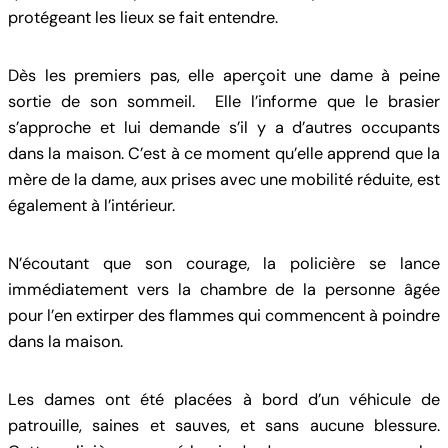
protégeant les lieux se fait entendre.
Dès les premiers pas, elle aperçoit une dame à peine
sortie de son sommeil. Elle l’informe que le brasier
s’approche et lui demande s’il y a d’autres occupants
dans la maison. C’est à ce moment qu’elle apprend que la
mère de la dame, aux prises avec une mobilité réduite, est
également à l’intérieur.
N’écoutant que son courage, la policière se lance
immédiatement vers la chambre de la personne âgée
pour l’en extirper des flammes qui commencent à poindre
dans la maison.
Les dames ont été placées à bord d’un véhicule de
patrouille, saines et sauves, et sans aucune blessure.