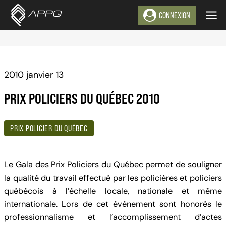
Aller
CONNEXION
au
contenu
2010 janvier 13
PRIX POLICIERS DU QUÉBEC 2010
PRIX POLICIER DU QUÉBEC
Le Gala des Prix Policiers du Québec permet de souligner
la qualité du travail effectué par les policières et policiers
québécois à l’échelle locale, nationale et même
internationale. Lors de cet événement sont honorés le
professionnalisme et l’accomplissement d’actes