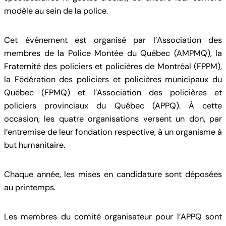
modèle au sein de la police.
Cet événement est organisé par l’Association des
membres de la Police Montée du Québec (AMPMQ), la
Fraternité des policiers et policières de Montréal (FPPM),
la Fédération des policiers et policières municipaux du
Québec (FPMQ) et l’Association des policières et
policiers provinciaux du Québec (APPQ). À cette
occasion, les quatre organisations versent un don, par
l’entremise de leur fondation respective, à un organisme à
but humanitaire.
Chaque année, les mises en candidature sont déposées
au printemps.
Les membres du comité organisateur pour l’APPQ sont