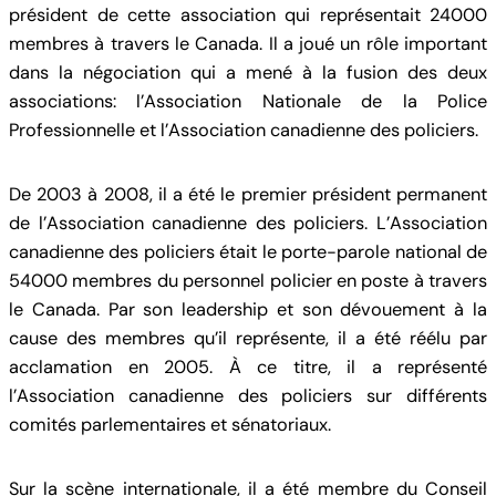
président de cette association qui représentait 24000
membres à travers le Canada. Il a joué un rôle important
dans la négociation qui a mené à la fusion des deux
associations: l’Association Nationale de la Police
Professionnelle et l’Association canadienne des policiers.
De 2003 à 2008, il a été le premier président permanent
de l’Association canadienne des policiers. L’Association
canadienne des policiers était le porte-parole national de
54000 membres du personnel policier en poste à travers
le Canada. Par son leadership et son dévouement à la
cause des membres qu’il représente, il a été réélu par
acclamation en 2005. À ce titre, il a représenté
l’Association canadienne des policiers sur différents
comités parlementaires et sénatoriaux.
Sur la scène internationale, il a été membre du Conseil