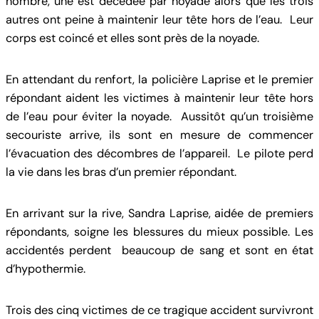
nombre, une est décédée par noyade alors que les trois
autres ont peine à maintenir leur tête hors de l’eau. Leur
corps est coincé et elles sont près de la noyade.
En attendant du renfort, la policière Laprise et le premier
répondant aident les victimes à maintenir leur tête hors
de l’eau pour éviter la noyade. Aussitôt qu’un troisième
secouriste arrive, ils sont en mesure de commencer
l’évacuation des décombres de l’appareil. Le pilote perd
la vie dans les bras d’un premier répondant.
En arrivant sur la rive, Sandra Laprise, aidée de premiers
répondants, soigne les blessures du mieux possible. Les
accidentés perdent beaucoup de sang et sont en état
d’hypothermie.
Trois des cinq victimes de ce tragique accident survivront