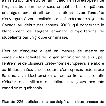
a mis au jour une étroite ramification, en sol européen, de
l’organisation criminelle sous enquête. Les enquêteurs
ont également établi un lien direct avec l’enquête
d’envergure Civet II réalisée par la Gendarmerie royale du
Canada au début des années 2000 qui concernait le
blanchiment de l’argent émanant d’importations de
stupéfiants par un groupe criminalisé.
L’équipe d’enquête a été en mesure de mettre en
évidence les activités de l’organisation criminelle qui, par
l’entremise de plusieurs prête-noms européens, a élaboré
au fil des années une structure d’entreprises bidons aux
Bahamas, au Liechtenstein et en territoire suisse afin
d’éluder des millions de dollars aux gouvernements
canadien et québécois.
Plus de 225 policiers ont participé aux deux phases de