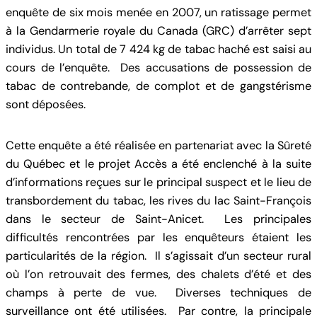
enquête de six mois menée en 2007, un ratissage permet
à la Gendarmerie royale du Canada (GRC) d’arrêter sept
individus. Un total de 7 424 kg de tabac haché est saisi au
cours de l’enquête. Des accusations de possession de
tabac de contrebande, de complot et de gangstérisme
sont déposées.
Cette enquête a été réalisée en partenariat avec la Sûreté
du Québec et le projet Accès a été enclenché à la suite
d’informations reçues sur le principal suspect et le lieu de
transbordement du tabac, les rives du lac Saint-François
dans le secteur de Saint-Anicet. Les principales
difficultés rencontrées par les enquêteurs étaient les
particularités de la région. Il s’agissait d’un secteur rural
où l’on retrouvait des fermes, des chalets d’été et des
champs à perte de vue. Diverses techniques de
surveillance ont été utilisées. Par contre, la principale