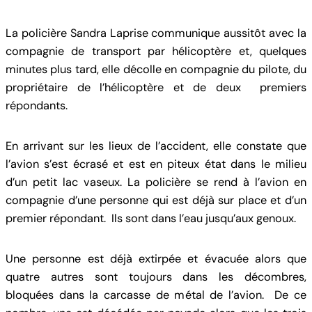
La policière Sandra Laprise communique aussitôt avec la
compagnie de transport par hélicoptère et, quelques
minutes plus tard, elle décolle en compagnie du pilote, du
propriétaire de l’hélicoptère et de deux premiers
répondants.
En arrivant sur les lieux de l’accident, elle constate que
l’avion s’est écrasé et est en piteux état dans le milieu
d’un petit lac vaseux. La policière se rend à l’avion en
compagnie d’une personne qui est déjà sur place et d’un
premier répondant. Ils sont dans l’eau jusqu’aux genoux.
Une personne est déjà extirpée et évacuée alors que
quatre autres sont toujours dans les décombres,
bloquées dans la carcasse de métal de l’avion. De ce