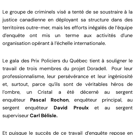
Le groupe de criminels visé a tenté de se soustraire à la
justice canadienne en déployant sa structure dans des
territoires outre-mer, mais les efforts inégalés de l’équipe
d’enquête ont mis un terme aux activités d’une
organisation opérant à l’échelle internationale.
Le gala des Prix Policiers du Québec tient à souligner le
travail de trois membres du projet DoradeII. Pour leur
professionnalisme, leur persévérance et leur ingéniosité
et, surtout, parce qu’ils sont de véritables héros de
l’ombre, un Cristal a été décerné au sergent
enquêteur
Pascal Rochon
, enquêteur principal, au
sergent enquêteur
David Proulx
et au sergent
superviseur
Carl Bélisle.
Et puisque le succès de ce travail d’enquête repose en