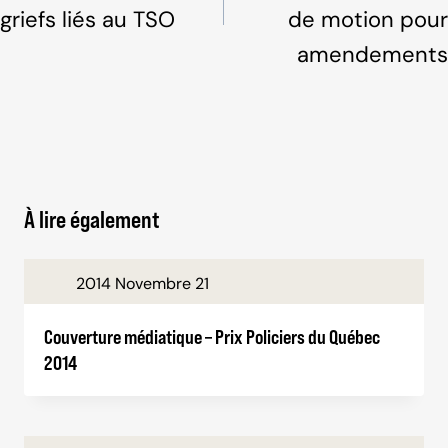
griefs liés au TSO
de motion pour
amendements
À lire également
2014 Novembre 21
Couverture médiatique – Prix Policiers du Québec
2014