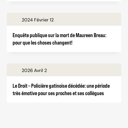
2024 Février 12
Enquête publique sur la mort de Maureen Breau:
pour que les choses changent!
2026 Avril 2
Le Droit – Policière gatinoise décédée: une période
très émotive pour ses proches et ses collègues