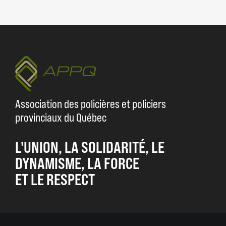
Association des policières et policiers
provinciaux du Québec
L'UNION, LA SOLIDARITÉ, LE
DYNAMISME, LA FORCE
ET LE RESPECT