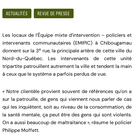
ACTUALITÉS
REVUE DE PRESSE
Les locaux de l’Équipe mixte d’intervention – policiers et
intervenants communautaires (EMIPIC) à Chibougamau
e
donnent sur la 3
rue, la principale artère de cette ville du
Nord-du-Québec. Les intervenants de cette unité
tripartite patrouillent autrement la ville et tendent la main
à ceux que le système a parfois perdus de vue.
« Notre clientèle provient souvent de références qu’on a
sur la patrouille, de gens qui viennent nous parler de cas
qui les inquiètent, soit au niveau de la consommation, de
la santé mentale, ça peut être des gens qui sont violents.
On a aussi beaucoup de maltraitance », résume le policier
Philippe Moffett.