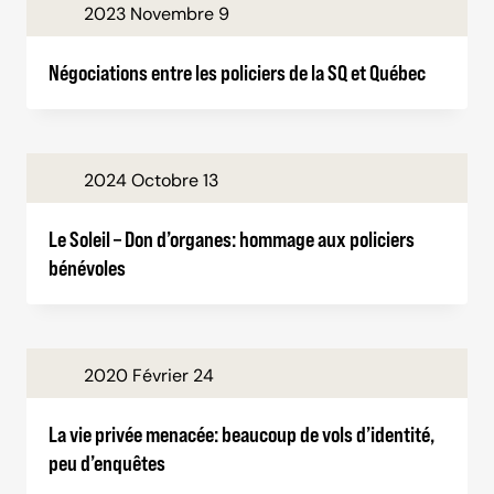
2023 Novembre 9
Négociations entre les policiers de la SQ et Québec
2024 Octobre 13
Le Soleil – Don d’organes: hommage aux policiers
bénévoles
2020 Février 24
La vie privée menacée: beaucoup de vols d’identité,
peu d’enquêtes