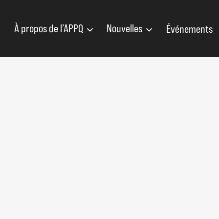
À propos de l’APPQ
Nouvelles
Événements