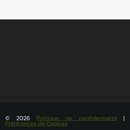
© 2026
Politique de confidentialité
|
Préférences de Cookies