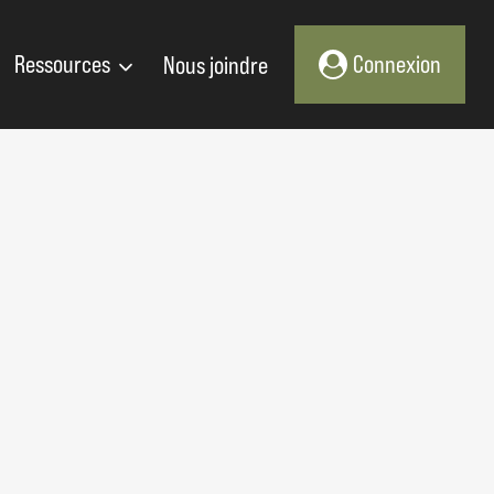
Ressources
Nous joindre
Connexion