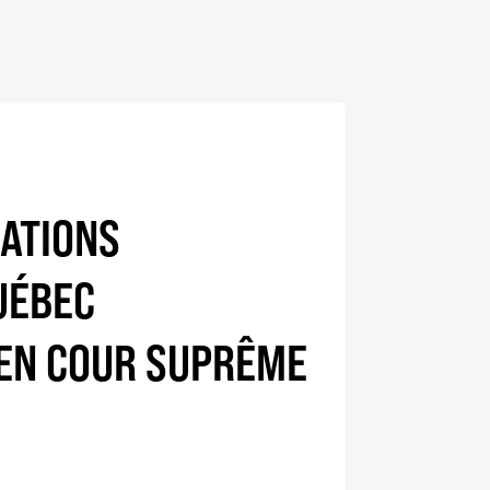
LATIONS
QUÉBEC
EN COUR SUPRÊME