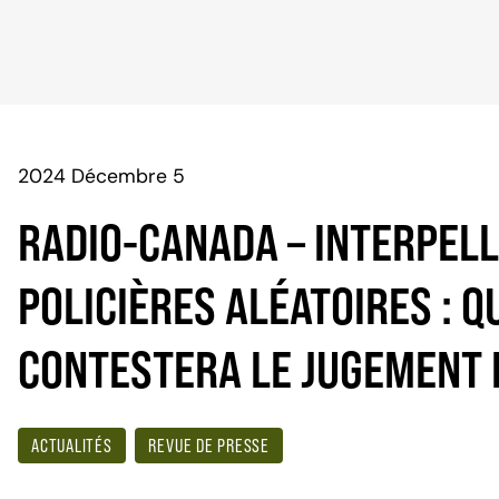
2024 Décembre 5
RADIO-CANADA – INTERPEL
POLICIÈRES ALÉATOIRES : 
CONTESTERA LE JUGEMENT 
ACTUALITÉS
REVUE DE PRESSE