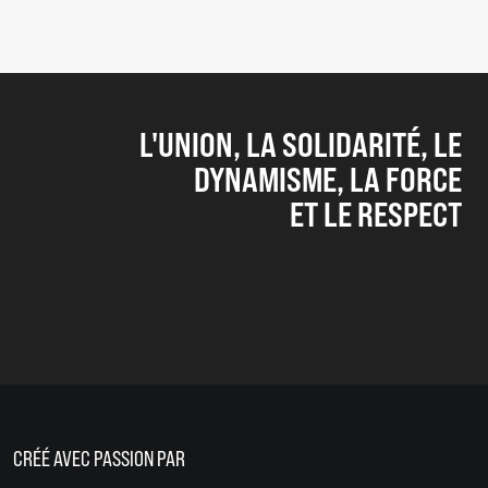
L'UNION, LA SOLIDARITÉ, LE
DYNAMISME, LA FORCE
ET LE RESPECT
CRÉÉ AVEC PASSION PAR