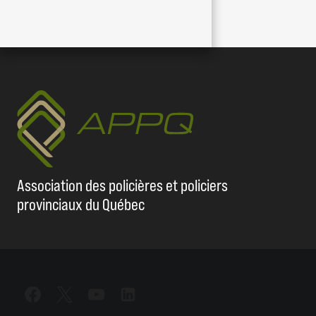
Association des policières et policiers
provinciaux du Québec