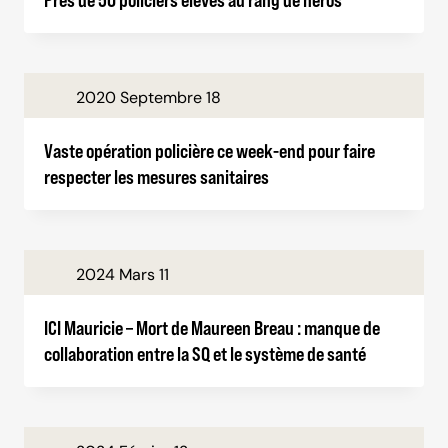
2020 Septembre 18
Vaste opération policière ce week-end pour faire
respecter les mesures sanitaires
2024 Mars 11
ICI Mauricie – Mort de Maureen Breau : manque de
collaboration entre la SQ et le système de santé