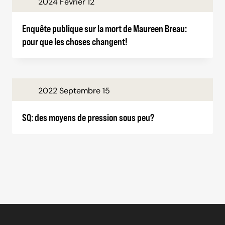
2024 Février 12
Enquête publique sur la mort de Maureen Breau:
pour que les choses changent!
2022 Septembre 15
SQ: des moyens de pression sous peu?