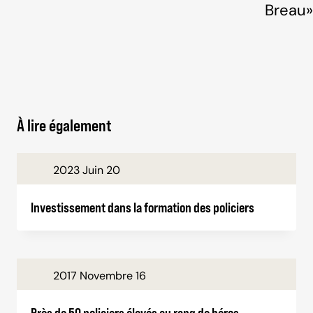
Breau»
À lire également
2023 Juin 20
Investissement dans la formation des policiers
2017 Novembre 16
Près de 50 policiers élevés au rang de héros