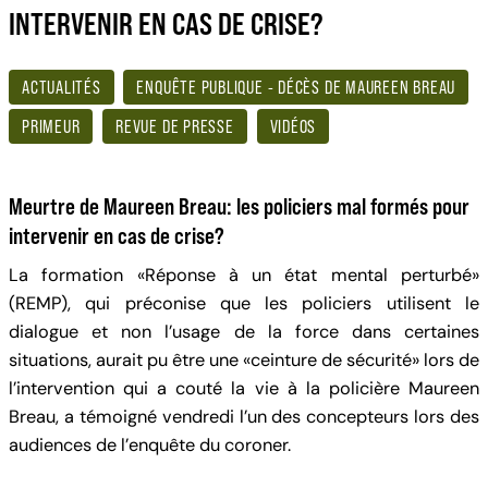
INTERVENIR EN CAS DE CRISE?
ACTUALITÉS
ENQUÊTE PUBLIQUE - DÉCÈS DE MAUREEN BREAU
PRIMEUR
REVUE DE PRESSE
VIDÉOS
Meurtre de Maureen Breau: les policiers mal formés pour
intervenir en cas de crise?
La formation «Réponse à un état mental perturbé»
(REMP), qui préconise que les policiers utilisent le
dialogue et non l’usage de la force dans certaines
situations, aurait pu être une «ceinture de sécurité» lors de
l’intervention qui a couté la vie à la policière Maureen
Breau, a témoigné vendredi l’un des concepteurs lors des
audiences de l’enquête du coroner.