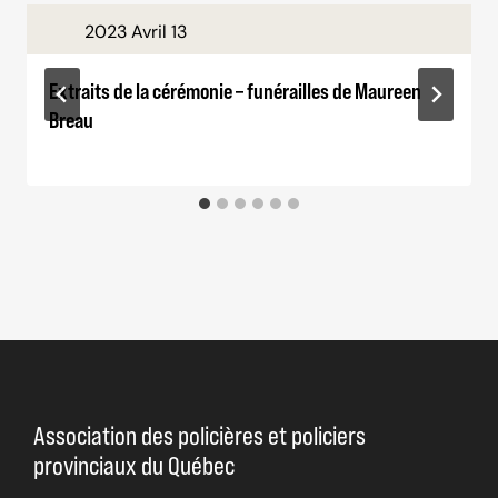
2023 Avril 13
Extraits de la cérémonie – funérailles de Maureen
Breau
Association des policières et policiers
provinciaux du Québec