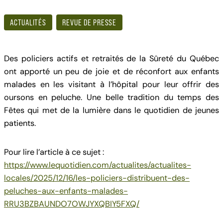
ACTUALITÉS
REVUE DE PRESSE
Des policiers actifs et retraités de la Sûreté du Québec
ont apporté un peu de joie et de réconfort aux enfants
malades en les visitant à l’hôpital pour leur offrir des
oursons en peluche. Une belle tradition du temps des
Fêtes qui met de la lumière dans le quotidien de jeunes
patients.
Pour lire l’article à ce sujet :
https://www.lequotidien.com/actualites/actualites-
locales/2025/12/16/les-policiers-distribuent-des-
peluches-aux-enfants-malades-
RRU3BZBAUNDO7OWJYXQBIY5FXQ/