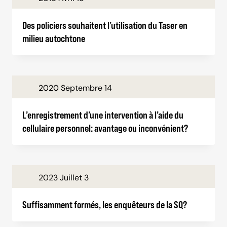
Des policiers souhaitent l’utilisation du Taser en
milieu autochtone
2020 Septembre 14
L’enregistrement d’une intervention à l’aide du
cellulaire personnel: avantage ou inconvénient?
2023 Juillet 3
Suffisamment formés, les enquêteurs de la SQ?