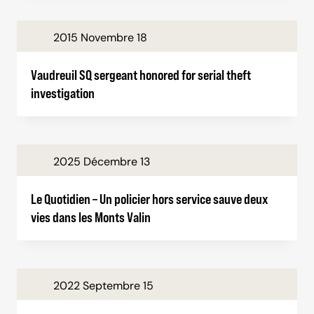
2015 Novembre 18
Vaudreuil SQ sergeant honored for serial theft
investigation
2025 Décembre 13
Le Quotidien – Un policier hors service sauve deux
vies dans les Monts Valin
2022 Septembre 15