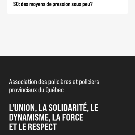
SQ: des moyens de pression sous peu?
Association des policières et policiers
provinciaux du Québec
L'UNION, LA SOLIDARITÉ, LE
DYNAMISME, LA FORCE
ET LE RESPECT