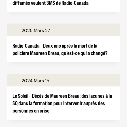
diffamés veulent 3M$ de Radio-Canada
2025 Mars 27
Radio-Canada – Deux ans après la mort de la
policière Maureen Breau, qu’est-ce qui a changé?
2024 Mars 15
Le Soleil – Décès de Maureen Breau: des lacunes à la
SQ dans la formation pour intervenir auprès des
personnes en crise