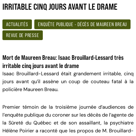
IRRITABLE CINQ JOURS AVANT LE DRAME
ACTUALITÉS
ENQUÊTE PUBLIQUE - DÉCÈS DE MAUREEN BREAU
REVUE DE PRESSE
Mort de Maureen Breau: Isaac Brouillard-Lessard très
irritable cinq jours avant le drame
Isaac Brouillard-Lessard était grandement irritable, cinq
jours avant qu’il assène un coup de couteau fatal à la
policière Maureen Breau.
Premier témoin de la troisième journée d’audiences de
l’enquête publique du coroner sur les décès de l’agente de
la Sûreté du Québec et de son assaillant, la psychiatre
Hélène Poirier a raconté que les propos de M. Brouillard-