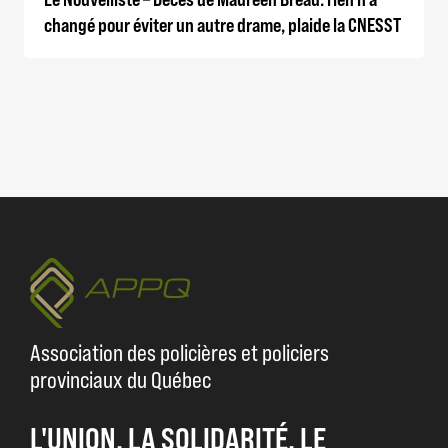
changé pour éviter un autre drame, plaide la CNESST
Association des policières et policiers
provinciaux du Québec
L'UNION, LA SOLIDARITÉ, LE